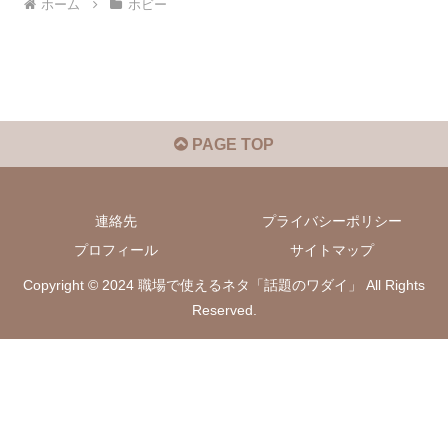
ホーム
ホビー
PAGE TOP
連絡先
プライバシーポリシー
プロフィール
サイトマップ
Copyright © 2024 職場で使えるネタ「話題のワダイ」 All Rights
Reserved.