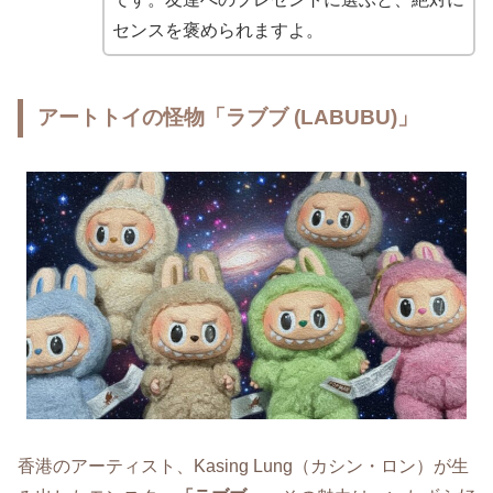
センスを褒められますよ。
アートトイの怪物「ラブブ (LABUBU)」
香港のアーティスト、Kasing Lung（カシン・ロン）が生