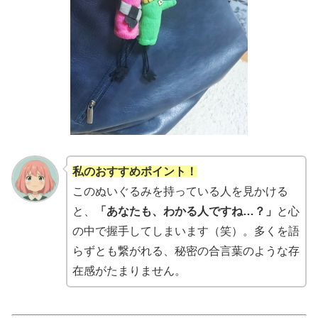
私のおすすめポイント！
このぬいぐるみを持っている人を見かける
と、
「あなたも、わかる人ですね…？」
と心
の中で握手してしまいます（笑）。多くを語
らずとも繋がれる、秘密の合言葉のような存
在感がたまりません。