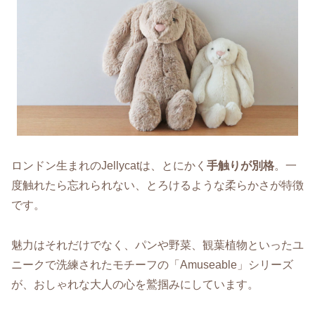
ロンドン生まれのJellycatは、とにかく
手触りが別格
。一
度触れたら忘れられない、とろけるような柔らかさが特徴
です。
魅力はそれだけでなく、パンや野菜、観葉植物といったユ
ニークで洗練されたモチーフの「Amuseable」シリーズ
が、おしゃれな大人の心を鷲掴みにしています。