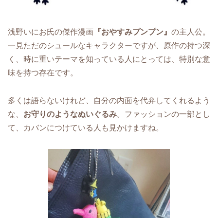
浅野いにお氏の傑作漫画
『おやすみプンプン』
の主人公。
一見ただのシュールなキャラクターですが、原作の持つ深
く、時に重いテーマを知っている人にとっては、特別な意
味を持つ存在です。
多くは語らないけれど、自分の内面を代弁してくれるよう
な、
お守りのようなぬいぐるみ
。ファッションの一部とし
て、カバンにつけている人も見かけますね。