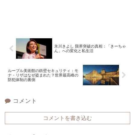
氷川きよし 限界突破の真相：「きーちゃ
ん」への変化と私生活
ルーブル美術館の鉄壁セキュリティ：モ
ナ・リザはなぜ盗まれた？世界最高峰の
防犯体制の裏側
コメント
コメントを書き込む