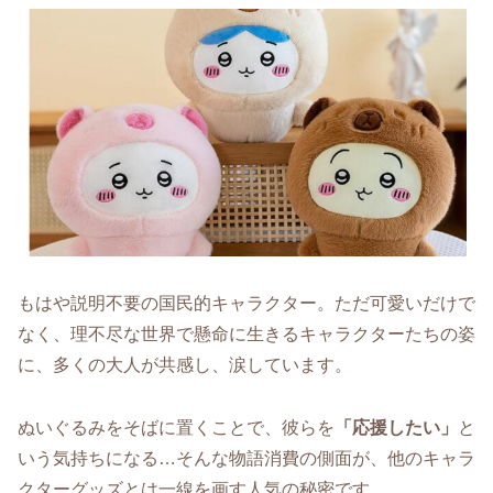
もはや説明不要の国民的キャラクター。ただ可愛いだけで
なく、理不尽な世界で懸命に生きるキャラクターたちの姿
に、多くの大人が共感し、涙しています。
ぬいぐるみをそばに置くことで、彼らを
「応援したい」
と
いう気持ちになる…そんな物語消費の側面が、他のキャラ
クターグッズとは一線を画す人気の秘密です。