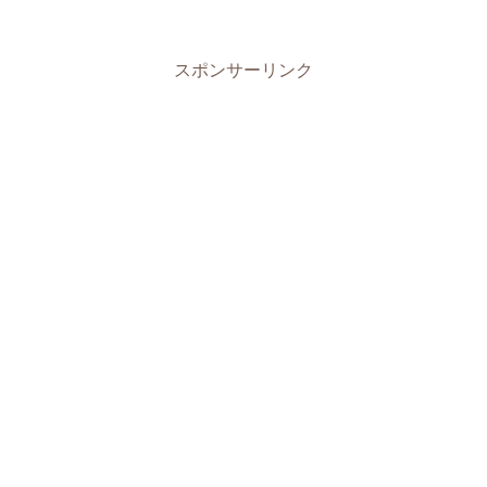
スポンサーリンク