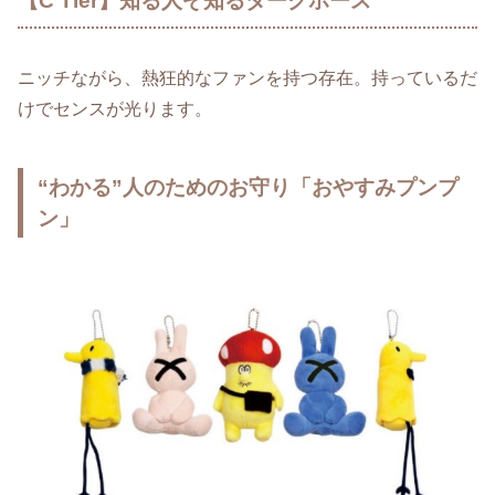
【C Tier】知る人ぞ知るダークホース
ニッチながら、熱狂的なファンを持つ存在。持っているだ
けでセンスが光ります。
“わかる”人のためのお守り「おやすみプンプ
ン」