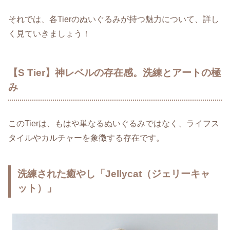
それでは、各Tierのぬいぐるみが持つ魅力について、詳し
く見ていきましょう！
【S Tier】神レベルの存在感。洗練とアートの極
み
このTierは、もはや単なるぬいぐるみではなく、ライフス
タイルやカルチャーを象徴する存在です。
洗練された癒やし「Jellycat（ジェリーキャ
ット）」