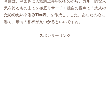
今回は、今まさに人気急上昇中のものから、カルト的な人
気を誇るものまでを徹底リサーチ！独自の視点で「
大人の
ためのぬいぐるみTier表
」を作成しました。あなたの心に
響く、最高の相棒が見つかるといいですね。
スポンサーリンク