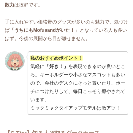
散力
は抜群です。
手に入れやすい価格帯のグッズが多いのも魅力で、気づけ
ば
「うちにもMofusandがいた！」
となっている人も多い
はず。今後の展開から目が離せません。
私のおすすめポイント！
気軽に
「好き！」
を表現できるのが良いとこ
ろ。キーホルダーや小さなマスコットも多い
ので、会社のデスクにそっと置いたり、ポー
チにつけたりして、毎日こっそり癒やされて
います。
ミャクミャクタイアップモデルは激アツ！