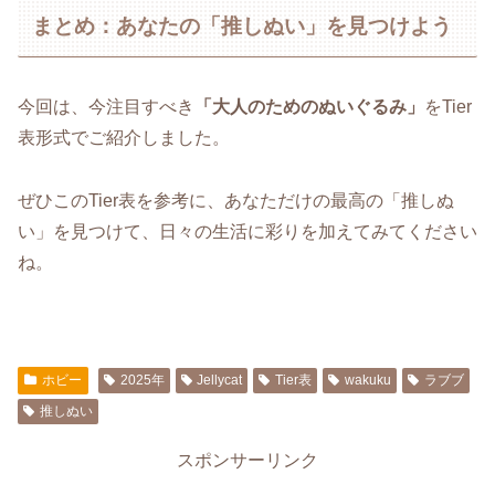
まとめ：あなたの「推しぬい」を見つけよう
今回は、今注目すべき
「大人のためのぬいぐるみ」
をTier
表形式でご紹介しました。
ぜひこのTier表を参考に、あなただけの最高の「推しぬ
い」を見つけて、日々の生活に彩りを加えてみてください
ね。
ホビー
2025年
Jellycat
Tier表
wakuku
ラブブ
推しぬい
スポンサーリンク