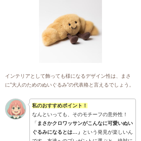
インテリアとして飾っても様になるデザイン性は、まさ
に”大人のためのぬいぐるみ”の代表格と言えるでしょう。
私のおすすめポイント！
なんといっても、そのモチーフの意外性！
「
まさかクロワッサンがこんなに可愛いぬい
ぐるみになるとは…」
という発見が楽しいん
です。友達へのプレゼントに選ぶと、絶対に