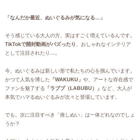
「なんだか最近、ぬいぐるみが気になる…」
そう感じている大人の方、実はすごく増えているんです。
TikTokで開封動画がバズったり
、おしゃれなインテリア
として注目されたり…。
今、ぬいぐるみは新しい形で私たちの心を掴んでいます。
かつて人気を博した
「WAKUKU」
や、アートな存在感で
ファンを魅了する
「ラブブ（LABUBU）」
など、大人が
本気でハマるぬいぐるみが次々と登場しています。
でも、次に注目すべき「推しぬい」は一体どれなのでしょ
うか？