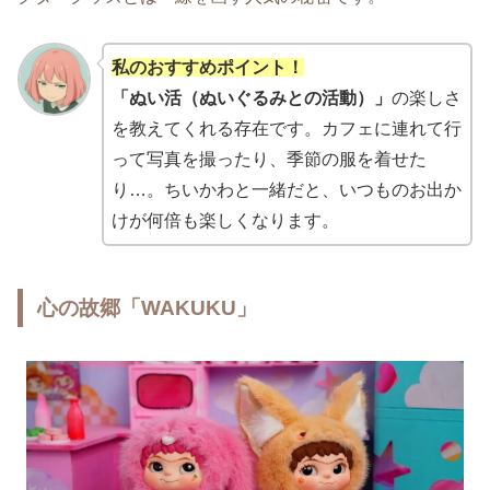
私のおすすめポイント！
「ぬい活（ぬいぐるみとの活動）」
の楽しさ
を教えてくれる存在です。カフェに連れて行
って写真を撮ったり、季節の服を着せた
り…。ちいかわと一緒だと、いつものお出か
けが何倍も楽しくなります。
心の故郷「WAKUKU」