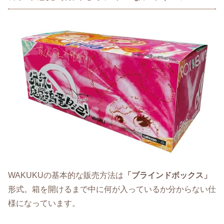
WAKUKUの基本的な販売方法は
「ブラインドボックス」
形式。箱を開けるまで中に何が入っているか分からない仕
様になっています。