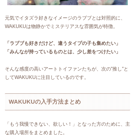
元気でイタズラ好きなイメージのラブブとは対照的に、
WAKUKUは物静かでミステリアスな雰囲気が特徴。
「ラブブも好きだけど、違うタイプの子も集めたい」
「みんなが持っているものとは、少し差をつけたい」
そんな感度の高いアートトイファンたちが、次の”推し”と
してWAKUKUに注目しているのです。
WAKUKUの入手方法まとめ
「もう我慢できない、欲しい！」となった方のために、主
な購入場所をまとめました。