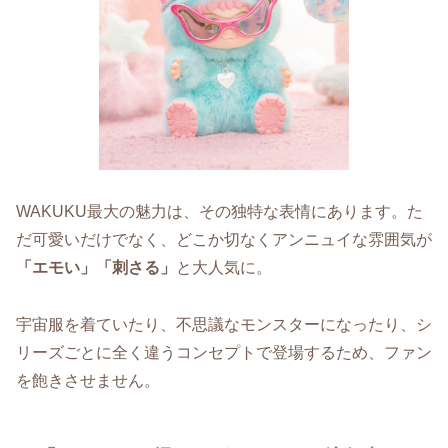
WAKUKU最大の魅力は、その独特な表情にあります。た
だ可愛いだけでなく、どこか切なくアンニュイな雰囲気が
「エモい」「刺さる」
と大人気に。
宇宙服を着ていたり、不思議なモンスターになったり、シ
リーズごとに全く違うコンセプトで登場するため、ファン
を飽きさせません。