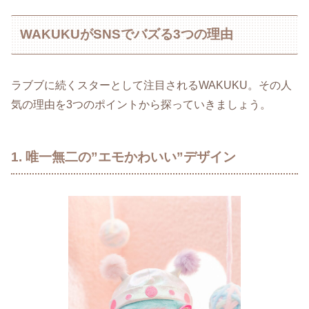
WAKUKUがSNSでバズる3つの理由
ラブブに続くスターとして注目されるWAKUKU。その人
気の理由を3つのポイントから探っていきましょう。
1. 唯一無二の”エモかわいい”デザイン