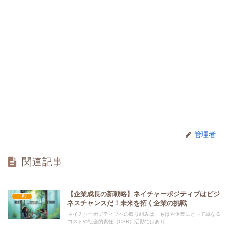
管理者
関連記事
【企業成長の新戦略】ネイチャーポジティブはビジ
一般
ネスチャンスだ！未来を拓く企業の挑戦
ネイチャーポジティブへの取り組みは、もはや企業にとって単なる
コストや社会的責任（CSR）活動ではあり...