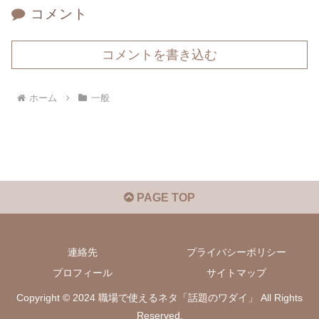
コメント
コメントを書き込む
ホーム
一般
PAGE TOP
連絡先
プライバシーポリシー
プロフィール
サイトマップ
Copyright © 2024 職場で使えるネタ「話題のワダイ」 All Rights
Reserved.