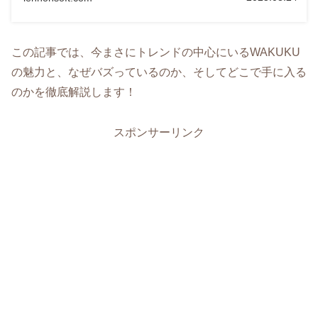
この記事では、今まさにトレンドの中心にいるWAKUKU
の魅力と、なぜバズっているのか、そしてどこで手に入る
のかを徹底解説します！
スポンサーリンク