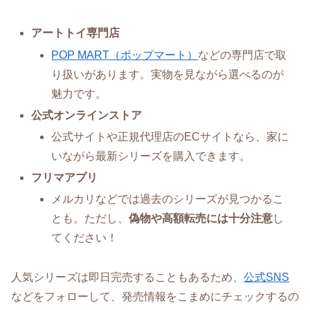
アートトイ専門店
POP MART（ポップマート）
などの専門店で取
り扱いがあります。実物を見ながら選べるのが
魅力です。
公式オンラインストア
公式サイトや正規代理店のECサイトなら、家に
いながら最新シリーズを購入できます。
フリマアプリ
メルカリなどでは過去のシリーズが見つかるこ
とも。ただし、
偽物や高額転売には十分注意
し
てください！
人気シリーズは即日完売することもあるため、
公式SNS
などをフォローして、発売情報をこまめにチェックするの