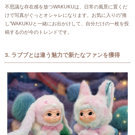
不思議な存在感を放つWAKUKUは、日常の風景に置くだ
けで写真がぐっとオシャレになります。お気に入りの”推
し”WAKUKUと一緒にお出かけして、自分だけの一枚を投
稿するのが今のトレンドです。
3. ラブブとは違う魅力で新たなファンを獲得