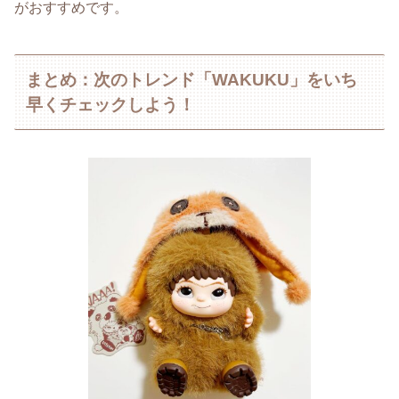
がおすすめです。
まとめ：次のトレンド「WAKUKU」をいち
早くチェックしよう！