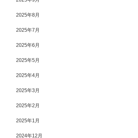
2025年8月
2025年7月
2025年6月
2025年5月
2025年4月
2025年3月
2025年2月
2025年1月
2024年12月