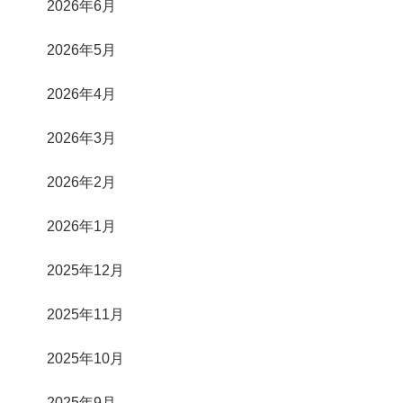
2026年6月
2026年5月
2026年4月
2026年3月
2026年2月
2026年1月
2025年12月
2025年11月
2025年10月
2025年9月