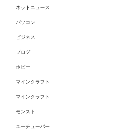
ネットニュース
パソコン
ビジネス
ブログ
ホビー
マインクラフト
マインクラフト
モンスト
ユーチューバー