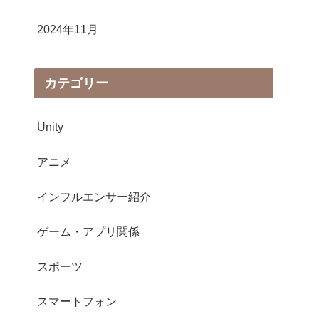
2024年11月
カテゴリー
Unity
アニメ
インフルエンサー紹介
ゲーム・アプリ関係
スポーツ
スマートフォン