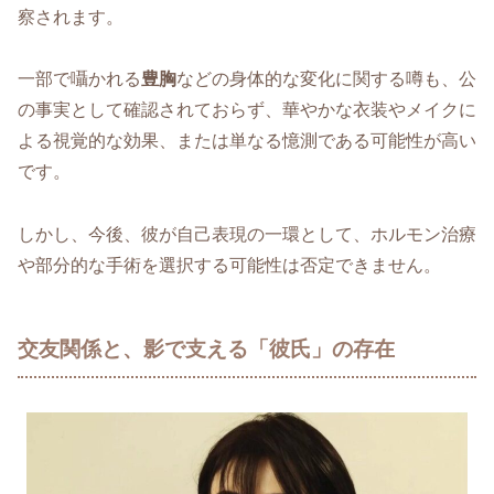
察されます。
一部で囁かれる
豊胸
などの身体的な変化に関する噂も、公
の事実として確認されておらず、華やかな衣装やメイクに
よる視覚的な効果、または単なる憶測である可能性が高い
です。
しかし、今後、彼が自己表現の一環として、ホルモン治療
や部分的な手術を選択する可能性は否定できません。
交友関係と、影で支える「彼氏」の存在