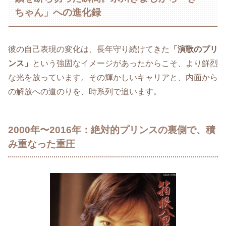
ちゃん」への進化録
彼の自己表現の変化は、長年守り続けてきた
「演歌のプリ
ンス」
という強固なイメージがあったからこそ、より鮮烈
な光を放っています。その輝かしいキャリアと、内面から
の解放への道のりを、時系列で追います。
2000年〜2016年：絶対的プリンスの裏側で、積
み重なった重圧