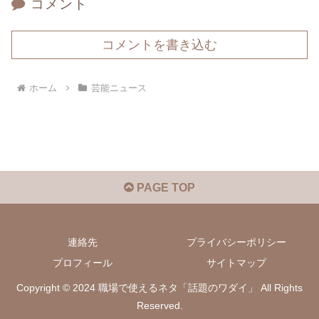
コメント
コメントを書き込む
ホーム
芸能ニュース
PAGE TOP
連絡先
プライバシーポリシー
プロフィール
サイトマップ
Copyright © 2024 職場で使えるネタ「話題のワダイ」 All Rights
Reserved.