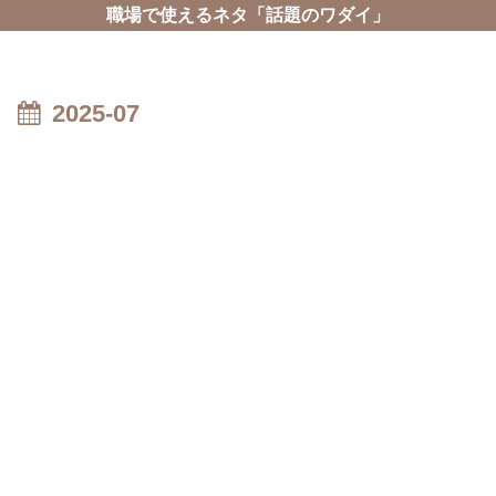
職場で使えるネタ「話題のワダイ」
2025-07