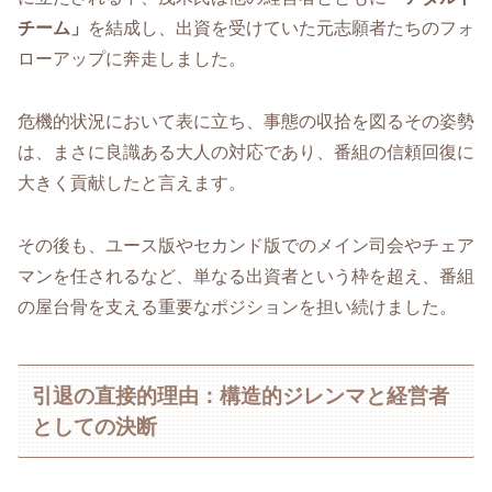
チーム」
を結成し、出資を受けていた元志願者たちのフォ
ローアップに奔走しました。
危機的状況において表に立ち、事態の収拾を図るその姿勢
は、まさに良識ある大人の対応であり、番組の信頼回復に
大きく貢献したと言えます。
その後も、ユース版やセカンド版でのメイン司会やチェア
マンを任されるなど、単なる出資者という枠を超え、番組
の屋台骨を支える重要なポジションを担い続けました。
引退の直接的理由：構造的ジレンマと経営者
としての決断