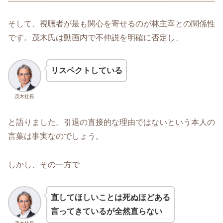
そして、視聴者が最も関心を寄せるのが林主宰との関係性
です。茂木氏は動画内で不仲説を明確に否定し、
リスペクトしている
茂木社長
と語りました。引退の直接的な理由ではないという本人の
言葉は事実なのでしょう。
しかし、その一方で
直してほしいことは死ぬほどある
言ってきているが全然直らない