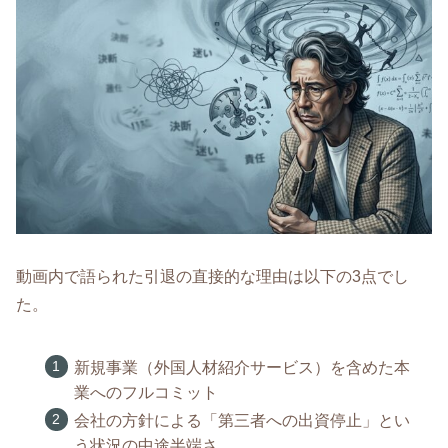
動画内で語られた引退の直接的な理由は以下の3点でし
た。
新規事業（外国人材紹介サービス）を含めた本
業へのフルコミット
会社の方針による「第三者への出資停止」とい
う状況の中途半端さ