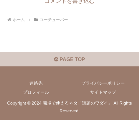
コメントを書き込む
ホーム
ユーチューバー
PAGE TOP
連絡先
プライバシーポリシー
プロフィール
サイトマップ
Copyright © 2024 職場で使えるネタ「話題のワダイ」 All Rights
Reserved.