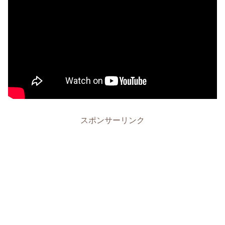
スポンサーリンク