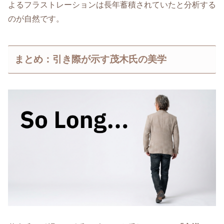
よるフラストレーションは長年蓄積されていたと分析する
のが自然です。
まとめ：引き際が示す茂木氏の美学