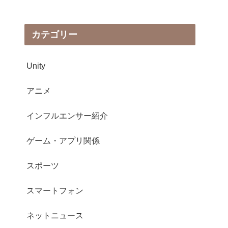
カテゴリー
Unity
アニメ
インフルエンサー紹介
ゲーム・アプリ関係
スポーツ
スマートフォン
ネットニュース