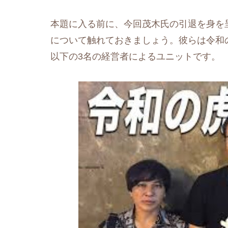
本題に入る前に、今回茂木氏の引退を身を
について触れておきましょう。彼らは令和
以下の3名の経営者によるユニットです。