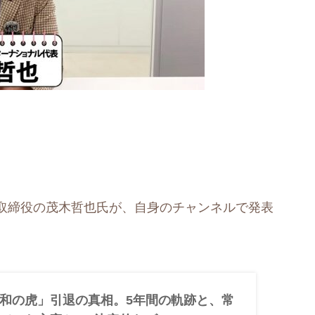
取締役の茂木哲也氏が、自身のチャンネルで発表
和の虎」引退の真相。5年間の軌跡と、常