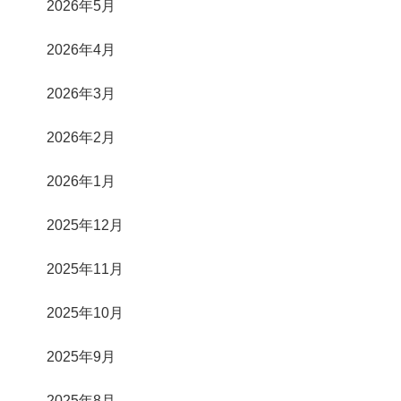
2026年5月
2026年4月
2026年3月
2026年2月
2026年1月
2025年12月
2025年11月
2025年10月
2025年9月
2025年8月