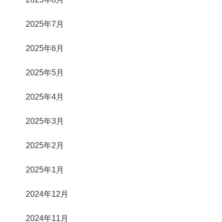
2025年7月
2025年6月
2025年5月
2025年4月
2025年3月
2025年2月
2025年1月
2024年12月
2024年11月