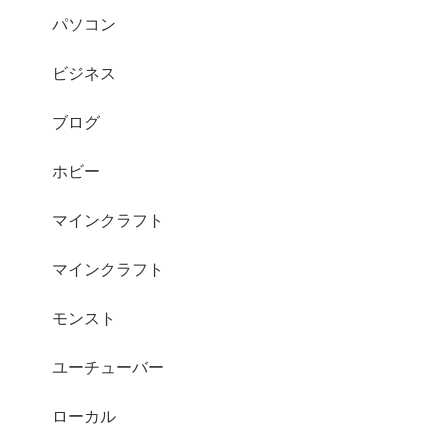
パソコン
ビジネス
ブログ
ホビー
マインクラフト
マインクラフト
モンスト
ユーチューバー
ローカル