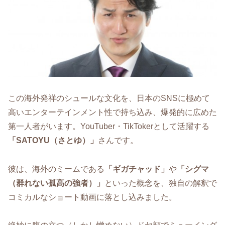
この海外発祥のシュールな文化を、日本のSNSに極めて
高いエンターテインメント性で持ち込み、爆発的に広めた
第一人者がいます。YouTuber・TikTokerとして活躍する
「SATOYU（さとゆ）」
さんです。
彼は、海外のミームである
「ギガチャッド」
や
「シグマ
（群れない孤高の強者）」
といった概念を、独自の解釈で
コミカルなショート動画に落とし込みました。