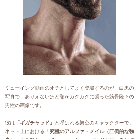
ミューイング動画のオチとしてよく登場するのが、白黒の
写真で、ありえないほど顎がカクカクに張った筋骨隆々の
男性の画像です。
彼は
「ギガチャッド」
と呼ばれる架空のキャラクターで、
ネット上における
「究極のアルファ・メイル（圧倒的な強