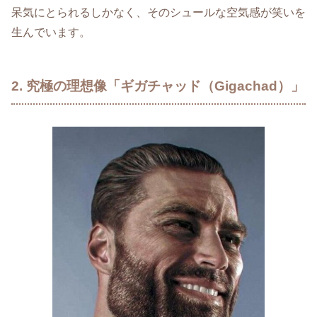
呆気にとられるしかなく、そのシュールな空気感が笑いを
生んでいます。
2. 究極の理想像「ギガチャッド（Gigachad）」