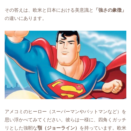
その答えは、欧米と日本における美意識と
「強さの象徴」
の違いにあります。
アメコミのヒーロー（スーパーマンやバットマンなど）を
思い浮かべてみてください。彼らは一様に、四角くガッチ
リとした強靭な
顎（ジョーライン）
を持っています。欧米