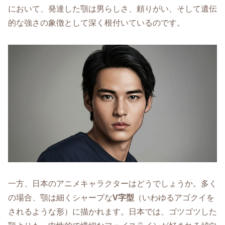
において、発達した顎は男らしさ、頼りがい、そして遺伝
的な強さの象徴として深く根付いているのです。
一方、日本のアニメキャラクターはどうでしょうか。多く
の場合、顎は細くシャープな
V字型
（いわゆるアゴクイを
されるような形）に描かれます。日本では、ゴツゴツした