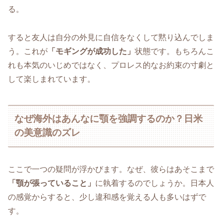
る。
すると友人は自分の外見に自信をなくして黙り込んでしま
う。これが
「モギングが成功した」
状態です。もちろんこ
れも本気のいじめではなく、プロレス的なお約束の寸劇と
して楽しまれています。
なぜ海外はあんなに顎を強調するのか？日米
の美意識のズレ
ここで一つの疑問が浮かびます。なぜ、彼らはあそこまで
「顎が張っていること」
に執着するのでしょうか。日本人
の感覚からすると、少し違和感を覚える人も多いはずで
す。