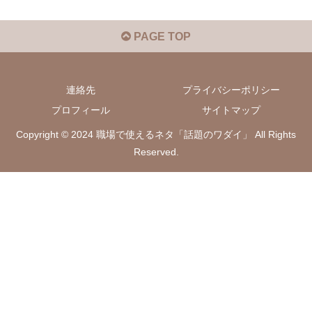
PAGE TOP
連絡先
プライバシーポリシー
プロフィール
サイトマップ
Copyright © 2024 職場で使えるネタ「話題のワダイ」 All Rights
Reserved.