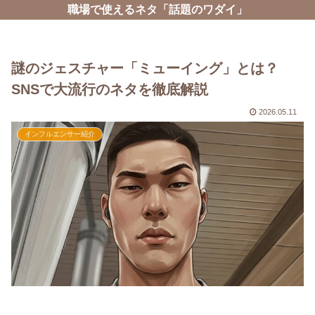
職場で使えるネタ「話題のワダイ」
謎のジェスチャー「ミューイング」とは？
SNSで大流行のネタを徹底解説
2026.05.11
インフルエンサー紹介