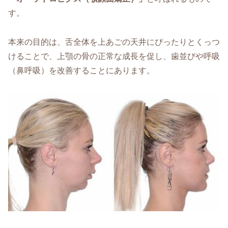
す。
本来の目的は、舌全体を上あごの天井にぴったりとくっつ
けることで、上顎の骨の正常な成長を促し、歯並びや呼吸
（鼻呼吸）を改善することにあります。