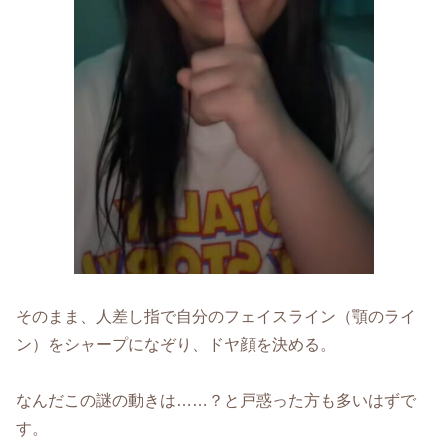
そのまま、人差し指で自分のフェイスライン（顎のライ
ン）をシャープになぞり、ドヤ顔を決める。
なんだこの謎の動きは……？と戸惑った方も多いはずで
す。