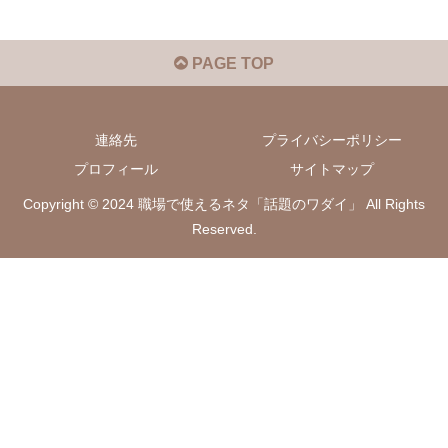
PAGE TOP
連絡先
プライバシーポリシー
プロフィール
サイトマップ
Copyright © 2024 職場で使えるネタ「話題のワダイ」 All Rights
Reserved.