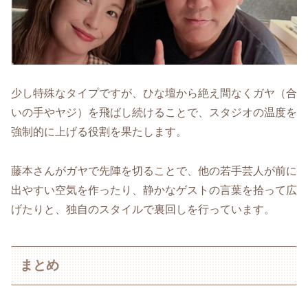
少し特殊なタイプですが、ひな壇から絶え間なくガヤ（合
いの手やヤジ）を飛ばし続けることで、スタジオの温度を
強制的に上げる役割を果たします。
藤本さんがガヤで先陣を切ることで、他の若手芸人が前に
出やすい空気を作ったり、静かなゲストの言葉を拾って広
げたりと、独自のスタイルで裏回しを行っています。
まとめ