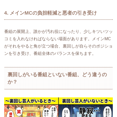
4. メインMCの負担軽減と悪者の引き受け
番組の展開上、誰かが汚れ役になったり、少しキツいツッ
コミを入れなければならない場面があります。メインMC
がそれをやると角が立つ場合、裏回しが自らそのポジショ
ンを引き受け、番組全体のバランスを保ちます。
裏回しがいる番組といない番組、どう違うの
か？