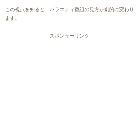
この視点を知ると、バラエティ番組の見方が劇的に変わり
ます。
スポンサーリンク