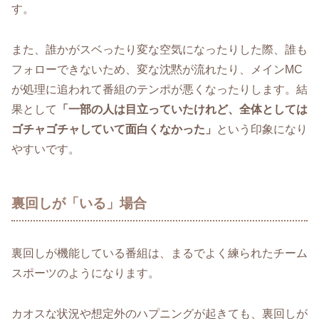
す。
また、誰かがスベったり変な空気になったりした際、誰も
フォローできないため、変な沈黙が流れたり、メインMC
が処理に追われて番組のテンポが悪くなったりします。結
果として
「一部の人は目立っていたけれど、全体としては
ゴチャゴチャしていて面白くなかった」
という印象になり
やすいです。
裏回しが「いる」場合
裏回しが機能している番組は、まるでよく練られたチーム
スポーツのようになります。
カオスな状況や想定外のハプニングが起きても、裏回しが