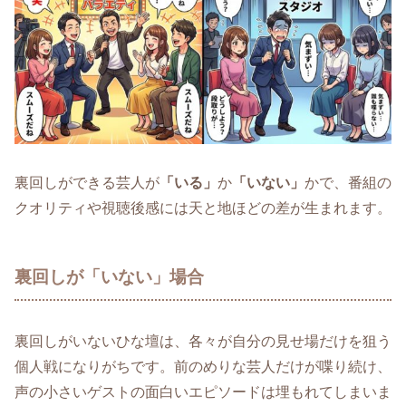
裏回しができる芸人が
「いる」
か
「いない」
かで、番組の
クオリティや視聴後感には天と地ほどの差が生まれます。
裏回しが「いない」場合
裏回しがいないひな壇は、各々が自分の見せ場だけを狙う
個人戦になりがちです。前のめりな芸人だけが喋り続け、
声の小さいゲストの面白いエピソードは埋もれてしまいま