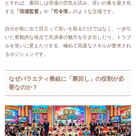
とすれば、裏回しは現場の空気を読み、笑いの量を最大化
する
「現場監督」
や
「司令塔」
のような立場です。
自分が前に出て目立って笑いを取るだけではなく、一歩引
いた客観的な視点で共演者の魅力を引き出したり、トラブ
ルを笑いに変えたりする、極めて高度なスキルが要求され
るポジションです。
なぜバラエティ番組に「裏回し」の役割が必
要なのか？