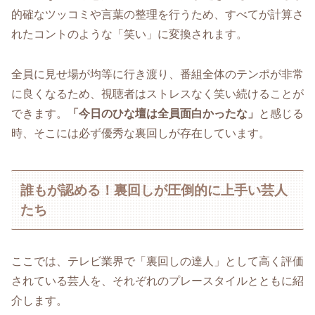
的確なツッコミや言葉の整理を行うため、すべてが計算さ
れたコントのような「笑い」に変換されます。
全員に見せ場が均等に行き渡り、番組全体のテンポが非常
に良くなるため、視聴者はストレスなく笑い続けることが
できます。
「今日のひな壇は全員面白かったな」
と感じる
時、そこには必ず優秀な裏回しが存在しています。
誰もが認める！裏回しが圧倒的に上手い芸人
たち
ここでは、テレビ業界で「裏回しの達人」として高く評価
されている芸人を、それぞれのプレースタイルとともに紹
介します。