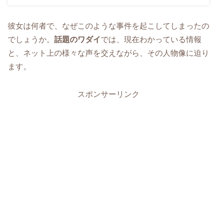
彼女は何者で、なぜこのような事件を起こしてしまったの
でしょうか。
話題のワダイ
では、現在わかっている情報
と、ネット上の様々な声を交えながら、その人物像に迫り
ます。
スポンサーリンク