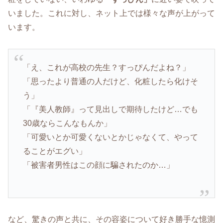
いました。これに対し、ネット上では様々な声が上がって
います。
「え、これが高校の先生？すっぴんだよね？」
「思ったより普通の人だけど、化粧したら化けそ
う」
「『美人教師』って見出しで期待したけど…でも
30歳ならこんなもんか」
「可愛いとか可愛くないとかじゃなくて、やって
ることがエグい」
「被害者男性はこの顔に騙されたのか…」
など、驚きの声と共に、その容姿について好き勝手な憶測