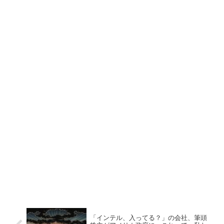
「インテル、入ってる？」の会社、筆頭