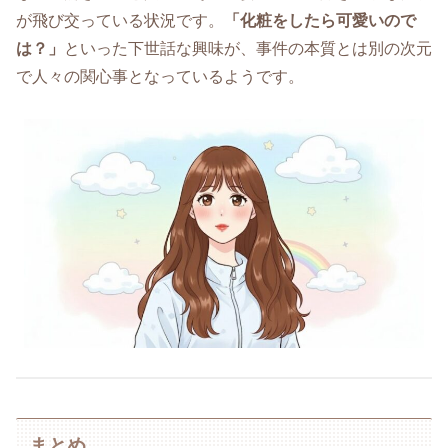
が飛び交っている状況です。
「化粧をしたら可愛いので
は？」
といった下世話な興味が、事件の本質とは別の次元
で人々の関心事となっているようです。
まとめ