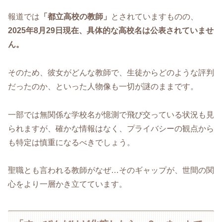
報道では
「都立高校の教師」
とされていますものの、
2025年8月29日現在、具体的な高校名は公表されていませ
ん。
そのため、彼女がどんな教師で、生徒からどのような評判
だったのか、といった人物像も一切が謎のままです。
一部では無関係な学校名が憶測で飛び交っている状況も見
られますが、確かな情報はなく、プライバシーの観点から
も特定は慎重になるべきでしょう。
聖職とも言われる教師がなぜ…そのギャップが、世間の関
心をより一層かき立てています。