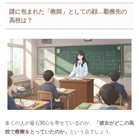
謎に包まれた「教師」としての顔…勤務先の
高校は？
多くの人が最も関心を寄せているのが、
「彼女がどこの高
校で教鞭をとっていたのか」
という点でしょう。