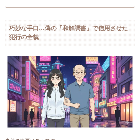
巧妙な手口…偽の「和解調書」で信用させた
犯行の全貌