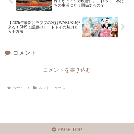
株主がアメリカ政府に。これって、私た
ちの生活にどう関係あるの？
【2025年最新】ラブブの次はWAKUKUが
来る！SNSで話題のアートトイの魅力と
入手方法
コメント
コメントを書き込む
ホーム
ネットニュース
PAGE TOP