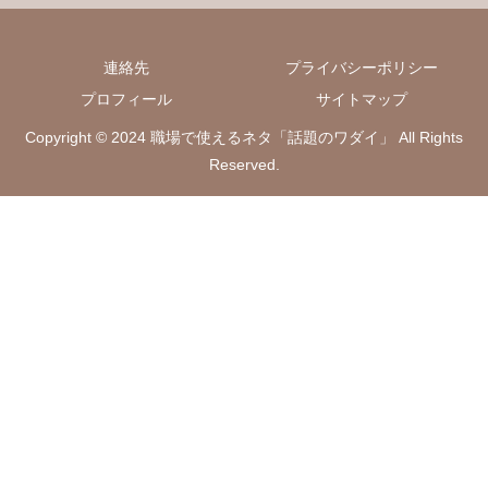
連絡先
プライバシーポリシー
プロフィール
サイトマップ
Copyright © 2024 職場で使えるネタ「話題のワダイ」 All Rights
Reserved.