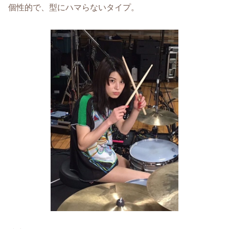
個性的で、型にハマらないタイプ。