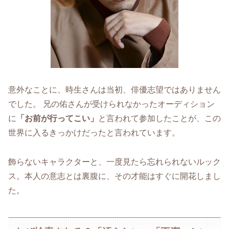
意外なことに、時生さんは当初、俳優志望ではありません
でした。 兄の佑さんが受けられなかったオーディション
に
「お前が行ってこい」
と言われて参加したことが、この
世界に入るきっかけだったと言われています。
飾らないキャラクターと、一度見たら忘れられないルック
ス。本人の意志とは裏腹に、その才能はすぐに開花しまし
た。