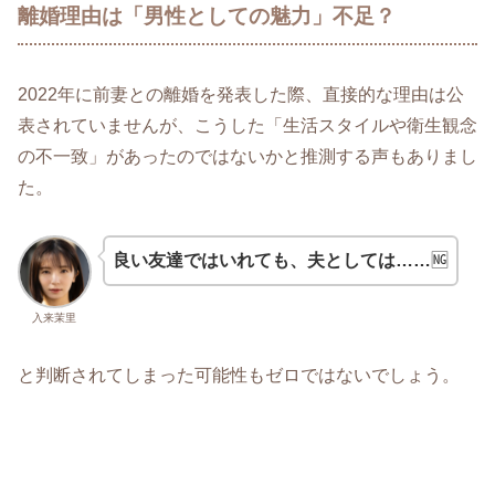
離婚理由は「男性としての魅力」不足？
2022年に前妻との離婚を発表した際、直接的な理由は公
表されていませんが、こうした「生活スタイルや衛生観念
の不一致」があったのではないかと推測する声もありまし
た。
良い友達ではいれても、夫としては……
🆖
入来茉里
と判断されてしまった可能性もゼロではないでしょう。