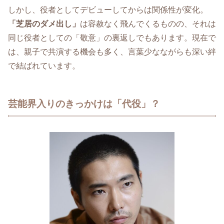
しかし、役者としてデビューしてからは関係性が変化。
「芝居のダメ出し」
は容赦なく飛んでくるものの、それは
同じ役者としての「敬意」の裏返しでもあります。現在で
は、親子で共演する機会も多く、言葉少なながらも深い絆
で結ばれています。
芸能界入りのきっかけは「代役」？