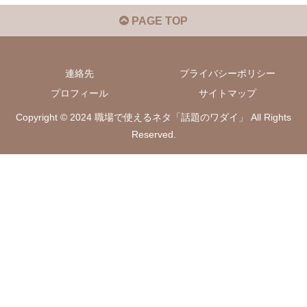
PAGE TOP
連絡先
プライバシーポリシー
プロフィール
サイトマップ
Copyright © 2024 職場で使えるネタ「話題のワダイ」 All Rights
Reserved.