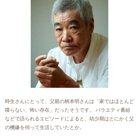
時生さんにとって、父親の柄本明さんは「家ではほとんど
喋らない、怖い存在」だったそうです。 バラエティ番組
などで語られるエピソードによると、幼少期はとにかく父
の機嫌を伺って生活していたとか。