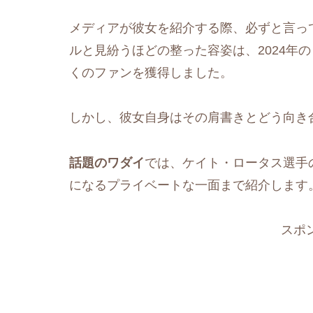
メディアが彼女を紹介する際、必ずと言っ
ルと見紛うほどの整った容姿は、2024年の
くのファンを獲得しました。
しかし、彼女自身はその肩書きとどう向き
話題のワダイ
では、ケイト・ロータス選手
になるプライベートな一面まで紹介します
スポ