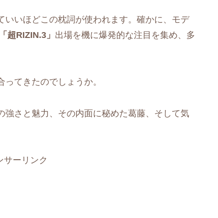
ていいほどこの枕詞が使われます。確かに、モデ
「超RIZIN.3」
出場を機に爆発的な注目を集め、多
合ってきたのでしょうか。
の強さと魅力、その内面に秘めた葛藤、そして気
。
ンサーリンク