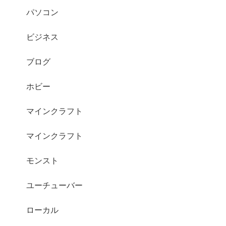
パソコン
ビジネス
ブログ
ホビー
マインクラフト
マインクラフト
モンスト
ユーチューバー
ローカル