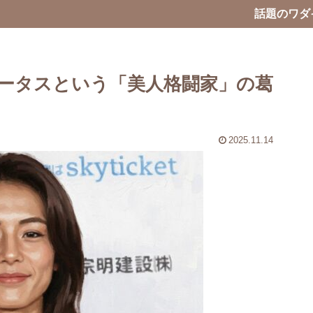
話題のワダ
ータスという「美人格闘家」の葛
2025.11.14