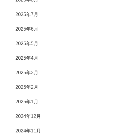
2025年7月
2025年6月
2025年5月
2025年4月
2025年3月
2025年2月
2025年1月
2024年12月
2024年11月