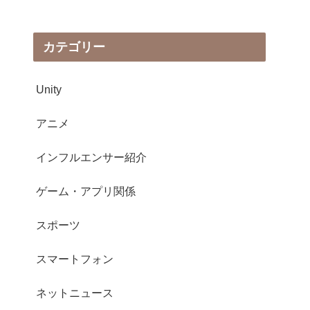
カテゴリー
Unity
アニメ
インフルエンサー紹介
ゲーム・アプリ関係
スポーツ
スマートフォン
ネットニュース