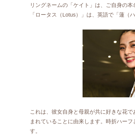
リングネームの「ケイト」は、ご自身の本
「ロータス（Lotus）」は、英語で「蓮
これは、彼女自身と母親が共に好きな花で
まれていることに由来します。時折ハーフ
す。