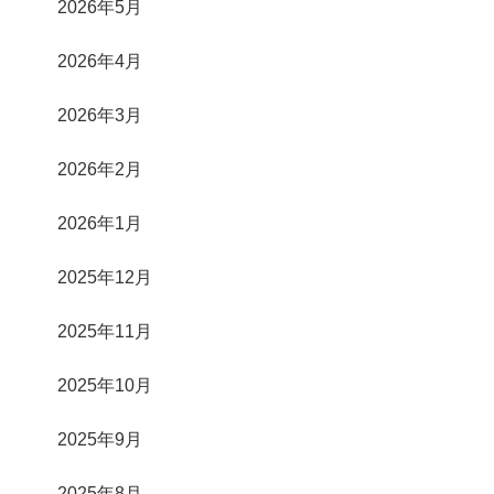
2026年5月
2026年4月
2026年3月
2026年2月
2026年1月
2025年12月
2025年11月
2025年10月
2025年9月
2025年8月