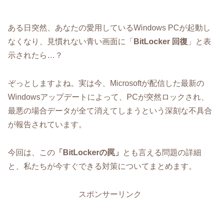
ある日突然、あなたの愛用しているWindows PCが起動し
なくなり、見慣れない青い画面に「
BitLocker 回復
」と表
示されたら…？
ぞっとしますよね。実は今、Microsoftが配信した最新の
Windowsアップデートによって、PCが突然ロックされ、
最悪の場合データが全て消えてしまうという深刻な不具合
が報告されています。
今回は、この
「BitLockerの罠」
とも言える問題の詳細
と、私たちが今すぐできる対策についてまとめます。
スポンサーリンク