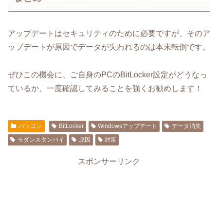
アップデートはセキュリティのために必要ですが、そのア
ップデートが原因でデータが失われるのは本末転倒です。
ぜひこの機会に、ご自身のPCのBitLocker設定がどうなっ
ているか、一度確認してみることを強くお勧めします！
パソコン
BitLocker
Windowsアップデート
データ消失
モダンスタンバイ
原因
対策
スポンサーリンク