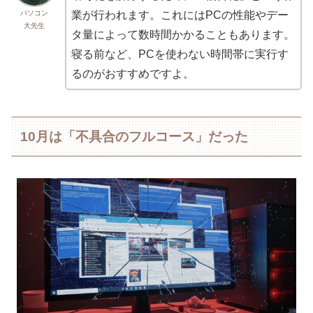
パソコン
業が行われます。これにはPCの性能やデー
大先生
タ量によって数時間かかることもあります。
寝る前など、PCを使わない時間帯に実行す
るのがおすすめですよ。
10月は「不具合のフルコース」だった