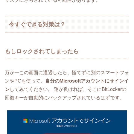
リスクにさらされている可能性があります。
今すぐできる対策は？
もしロックされてしまったら
万が一この画面に遭遇したら、慌てずに別のスマートフォ
ンやPCを使って、
自分のMicrosoftアカウントにサインイ
ン
してみてください。 運が良ければ、そこにBitLockerの
回復キーが自動的にバックアップされているはずです。