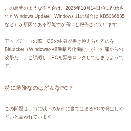
この悪夢のような不具合は、2025年10月14日頃に配信さ
れたWindows Update（Windows 11の場合は KB5066835
など）が原因である可能性が高いと報告されています。
アップデートの際、OSの中身が書き換えられるのを
BitLocker（Windowsの標準暗号化機能）が「外部からの
攻撃だ！」と誤認し、PCを緊急ロックしてしまうようで
す。
特に危険なのはどんなPC？
この問題は、特に以下の条件に当てはまるPCで発生しや
すいと言われています。