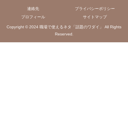
連絡先
プライバシーポリシー
プロフィール
サイトマップ
Copyright © 2024 職場で使えるネタ「話題のワダイ」 All Rights
Reserved.