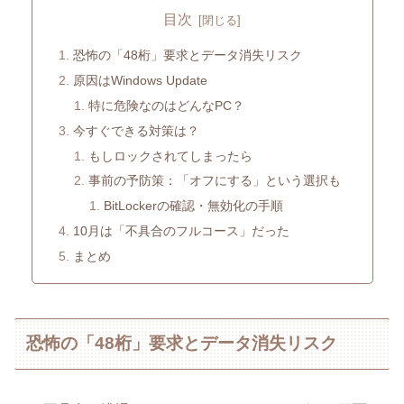
目次
恐怖の「48桁」要求とデータ消失リスク
原因はWindows Update
特に危険なのはどんなPC？
今すぐできる対策は？
もしロックされてしまったら
事前の予防策：「オフにする」という選択も
BitLockerの確認・無効化の手順
10月は「不具合のフルコース」だった
まとめ
恐怖の「48桁」要求とデータ消失リスク