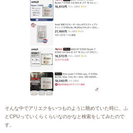
そんな中でアリエクをいつものように眺めていた時に、ふ
とCPUっていくらくらいなのかなと検索をしてみたので
す。