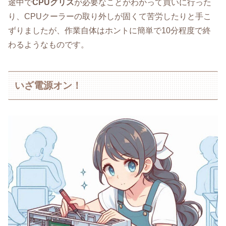
途中で
CPUグリス
が必要なことがわかって買いに行った
り、CPUクーラーの取り外しが固くて苦労したりと手こ
ずりましたが、作業自体はホントに簡単で10分程度で終
わるようなものです。
いざ電源オン！