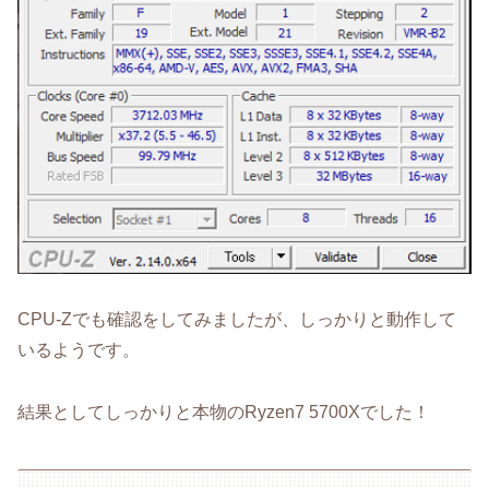
CPU-Zでも確認をしてみましたが、しっかりと動作して
いるようです。
結果としてしっかりと本物のRyzen7 5700Xでした！