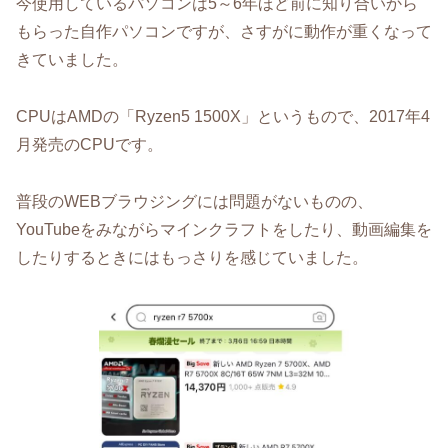
今使用しているパソコンは5～6年ほど前に知り合いから
もらった自作パソコンですが、さすがに動作が重くなって
きていました。
CPUはAMDの「Ryzen5 1500X」というもので、2017年4
月発売のCPUです。
普段のWEBブラウジングには問題がないものの、
YouTubeをみながらマインクラフトをしたり、動画編集を
したりするときにはもっさりを感じていました。