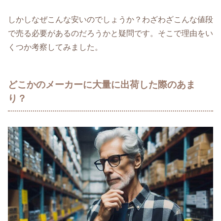
しかしなぜこんな安いのでしょうか？わざわざこんな値段
で売る必要があるのだろうかと疑問です。そこで理由をい
くつか考察してみました。
どこかのメーカーに大量に出荷した際のあま
り？