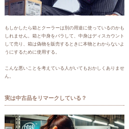
もしかしたら箱とクーラーは別の用途に使っているのかも
しれません。箱と中身をバラして、中身はディスカウント
して売り、箱は偽物を販売するときに本物とわからないよ
うにするために使用する。
こんな悪いことを考えている人がいてもおかしくありませ
ん。
実は中古品をリマークしている？