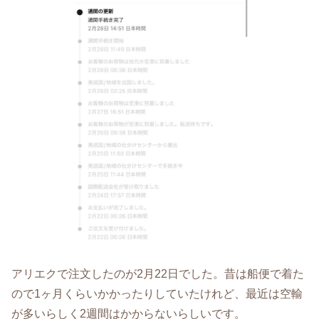
アリエクで注文したのが2月22日でした。昔は船便で着た
ので1ヶ月くらいかかったりしていたけれど、最近は空輸
が多いらしく2週間はかからないらしいです。