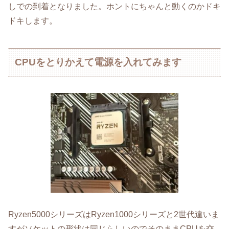
しでの到着となりました。ホントにちゃんと動くのかドキ
ドキします。
CPUをとりかえて電源を入れてみます
Ryzen5000シリーズはRyzen1000シリーズと2世代違いま
すがソケットの形状は同じらしいのでそのままCPUを交