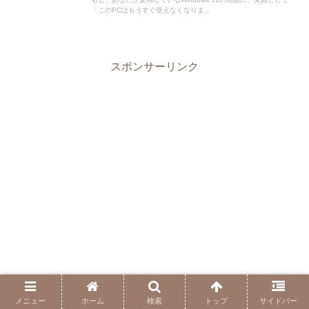
「このPCはもうすぐ使えなくなりま...
スポンサーリンク
メニュー
ホーム
検索
トップ
サイドバー