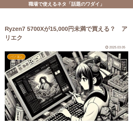
職場で使えるネタ「話題のワダイ」
Ryzen7 5700Xが15,000円未満で買える？ ア
リエク
2025.03.05
パソコン