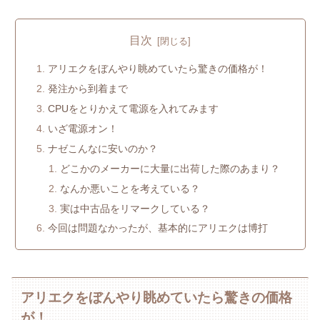
目次
アリエクをぼんやり眺めていたら驚きの価格が！
発注から到着まで
CPUをとりかえて電源を入れてみます
いざ電源オン！
ナゼこんなに安いのか？
どこかのメーカーに大量に出荷した際のあまり？
なんか悪いことを考えている？
実は中古品をリマークしている？
今回は問題なかったが、基本的にアリエクは博打
アリエクをぼんやり眺めていたら驚きの価格
が！