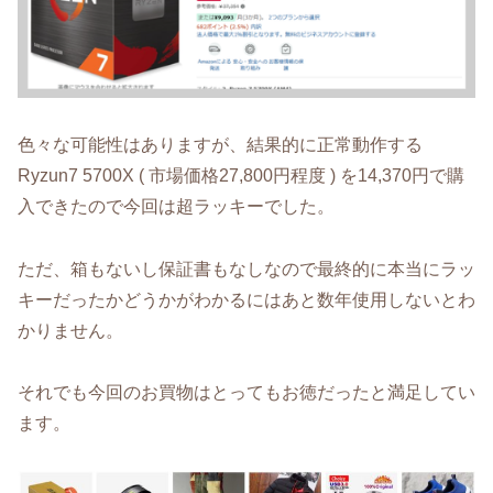
色々な可能性はありますが、結果的に正常動作する
Ryzun7 5700X ( 市場価格27,800円程度 ) を14,370円で購
入できたので今回は超ラッキーでした。
ただ、箱もないし保証書もなしなので最終的に本当にラッ
キーだったかどうかがわかるにはあと数年使用しないとわ
かりません。
それでも今回のお買物はとってもお徳だったと満足してい
ます。