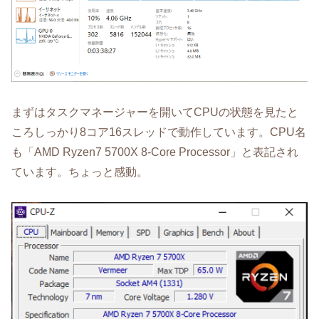
まずはタスクマネージャーを開いてCPUの状態を見たと
ころしっかり8コア16スレッドで動作しています。CPU名
も「AMD Ryzen7 5700X 8-Core Processor」と表記され
ています。ちょっと感動。