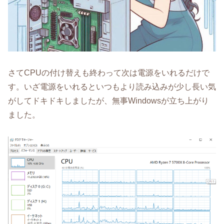
さてCPUの付け替えも終わって次は電源をいれるだけで
す。いざ電源をいれるといつもより読み込みが少し長い気
がしてドキドキしましたが、無事Windowsが立ち上がり
ました。