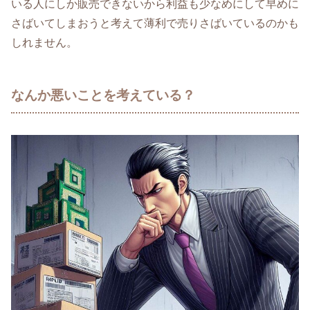
いる人にしか販売できないから利益も少なめにして早めに
さばいてしまおうと考えて薄利で売りさばいているのかも
しれません。
なんか悪いことを考えている？