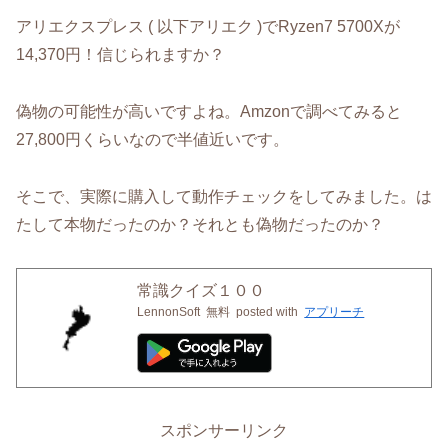
アリエクスプレス ( 以下アリエク )でRyzen7 5700Xが
14,370円！信じられますか？
偽物の可能性が高いですよね。Amzonで調べてみると
27,800円くらいなので半値近いです。
そこで、実際に購入して動作チェックをしてみました。は
たして本物だったのか？それとも偽物だったのか？
常識クイズ１００
LennonSoft
無料
posted with
アプリーチ
スポンサーリンク