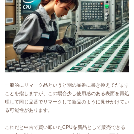
一般的にリマーク品というと別の品番に書き換えてだます
ことを指しますが、この場合少し使用感のある表面を再処
理して同じ品番でリマークして新品のように見せかけてい
る可能性があります。
これだと中古で買い叩いたCPUを新品として販売できる