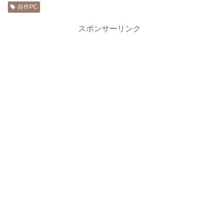
自作PC
スポンサーリンク