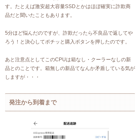
す。たとえば激安超大容量SSDとかはほぼ確実に詐欺商
品だと聞いたこともあります。
5分ほど悩んだのですが、詐欺だったら不良品で返してや
ろう！と決心してポチッと購入ボタンを押したのです。
あと注意点としてこのCPUは箱なし・クーラーなしの新
品とのことです。箱無しの新品てなんか矛盾している気が
しますが・・・
発注から到着まで