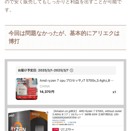
ので安く販売してもしっかりと利益を出すことが可能で
す。
今回は問題なかったが、基本的にアリエクは
博打