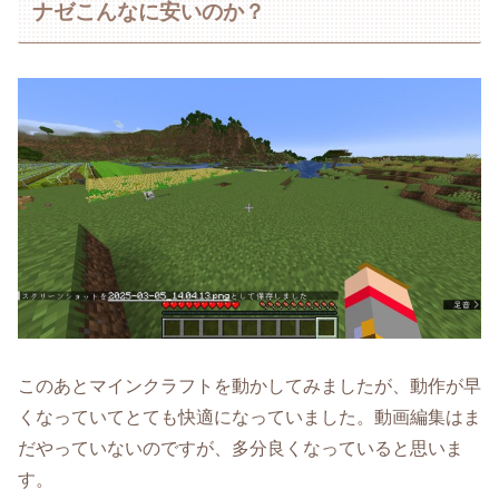
ナゼこんなに安いのか？
このあとマインクラフトを動かしてみましたが、動作が早
くなっていてとても快適になっていました。動画編集はま
だやっていないのですが、多分良くなっていると思いま
す。