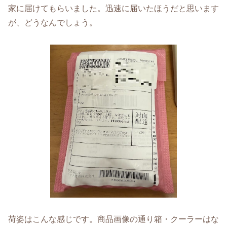
家に届けてもらいました。迅速に届いたほうだと思います
が、どうなんでしょう。
荷姿はこんな感じです。商品画像の通り箱・クーラーはな