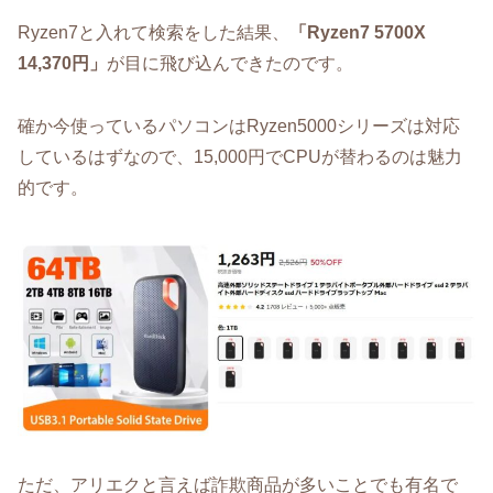
Ryzen7と入れて検索をした結果、
「Ryzen7 5700X
14,370円」
が目に飛び込んできたのです。
確か今使っているパソコンはRyzen5000シリーズは対応
しているはずなので、15,000円でCPUが替わるのは魅力
的です。
ただ、アリエクと言えば詐欺商品が多いことでも有名で