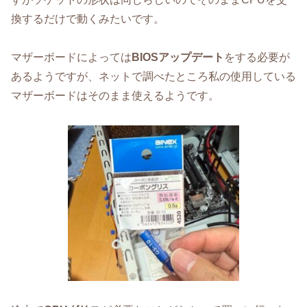
換するだけで動くみたいです。
マザーボードによっては
BIOSアップデート
をする必要が
あるようですが、ネットで調べたところ私の使用している
マザーボードはそのまま使えるようです。