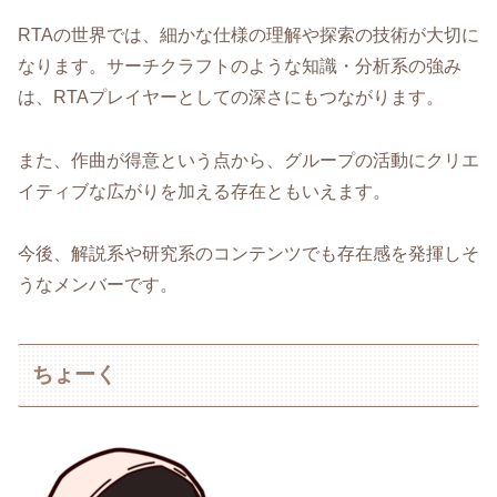
RTAの世界では、細かな仕様の理解や探索の技術が大切に
なります。サーチクラフトのような知識・分析系の強み
は、RTAプレイヤーとしての深さにもつながります。
また、作曲が得意という点から、グループの活動にクリエ
イティブな広がりを加える存在ともいえます。
今後、解説系や研究系のコンテンツでも存在感を発揮しそ
うなメンバーです。
ちょーく