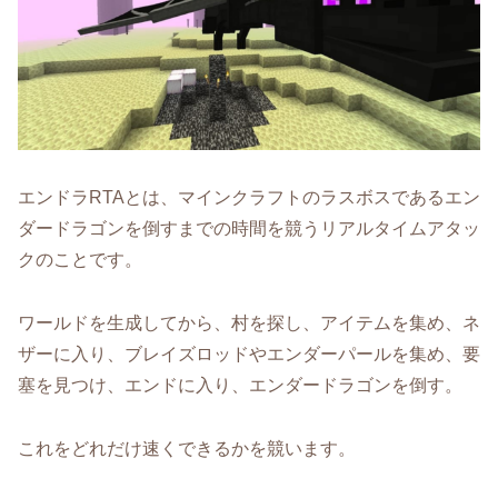
エンドラRTAとは、マインクラフトのラスボスであるエン
ダードラゴンを倒すまでの時間を競うリアルタイムアタッ
クのことです。
ワールドを生成してから、村を探し、アイテムを集め、ネ
ザーに入り、ブレイズロッドやエンダーパールを集め、要
塞を見つけ、エンドに入り、エンダードラゴンを倒す。
これをどれだけ速くできるかを競います。