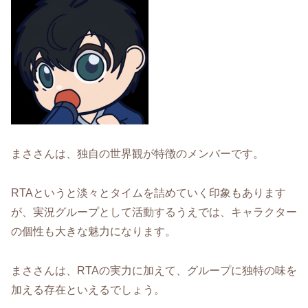
まささんは、独自の世界観が特徴のメンバーです。
RTAというと淡々とタイムを詰めていく印象もあります
が、実況グループとして活動するうえでは、キャラクター
の個性も大きな魅力になります。
まささんは、RTAの実力に加えて、グループに独特の味を
加える存在といえるでしょう。