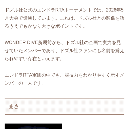
ドズル社公式のエンドラRTAトーナメントでは、2026年5
月大会で優勝しています。これは、ドズル社との関係を語
るうえでもかなり大きなポイントです。
WONDER DIVE所属前から、ドズル社の企画で実力を見
せていたメンバーであり、ドズル社ファンにも名前を覚え
られやすい存在といえます。
エンドラRTA軍団の中でも、競技力をわかりやすく示すメ
ンバーの一人です。
まさ