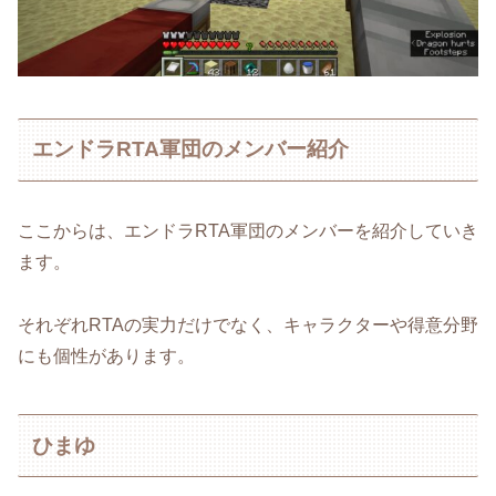
エンドラRTA軍団のメンバー紹介
ここからは、エンドラRTA軍団のメンバーを紹介していき
ます。
それぞれRTAの実力だけでなく、キャラクターや得意分野
にも個性があります。
ひまゆ