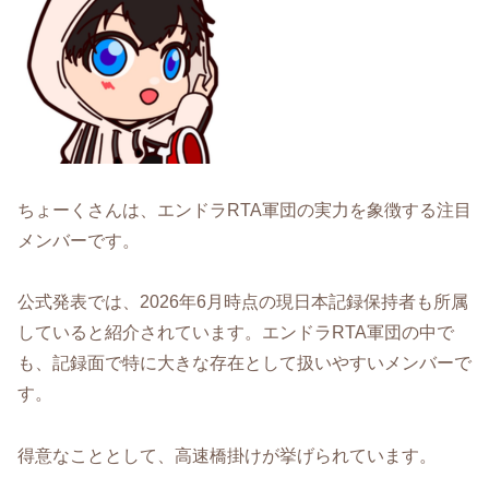
ちょーくさんは、エンドラRTA軍団の実力を象徴する注目
メンバーです。
公式発表では、2026年6月時点の現日本記録保持者も所属
していると紹介されています。エンドラRTA軍団の中で
も、記録面で特に大きな存在として扱いやすいメンバーで
す。
得意なこととして、高速橋掛けが挙げられています。