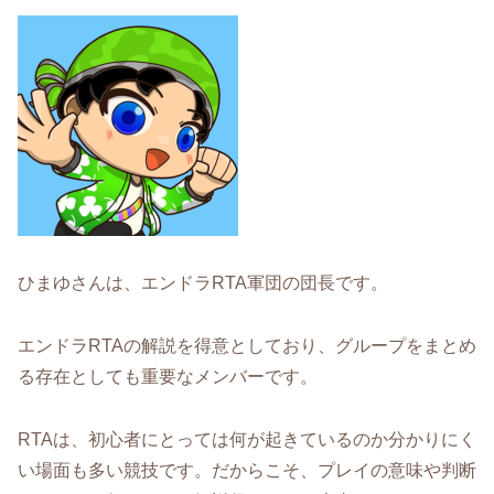
ひまゆさんは、エンドラRTA軍団の団長です。
エンドラRTAの解説を得意としており、グループをまとめ
る存在としても重要なメンバーです。
RTAは、初心者にとっては何が起きているのか分かりにく
い場面も多い競技です。だからこそ、プレイの意味や判断