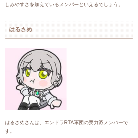
しみやすさを加えているメンバーといえるでしょう。
はるさめ
はるさめさんは、エンドラRTA軍団の実力派メンバーで
す。