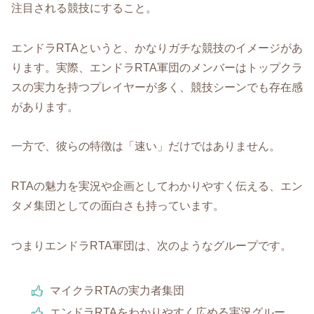
注目される競技にすること。
エンドラRTAというと、かなりガチな競技のイメージがあ
ります。実際、エンドラRTA軍団のメンバーはトップクラ
スの実力を持つプレイヤーが多く、競技シーンでも存在感
があります。
一方で、彼らの特徴は「速い」だけではありません。
RTAの魅力を実況や企画としてわかりやすく伝える、エン
タメ集団としての面白さも持っています。
つまりエンドラRTA軍団は、次のようなグループです。
マイクラRTAの実力者集団
エンドラRTAをわかりやすく広める実況グルー