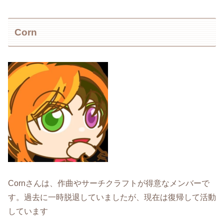
Corn
Cornさんは、作曲やサーチクラフトが得意なメンバーで
す。過去に一時脱退していましたが、現在は復帰して活動
しています