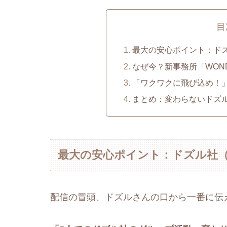
目
最大の安心ポイント：ド
なぜ今？新事務所「WOND
「ワクワクに飛び込め！
まとめ：変わらないドズ
最大の安心ポイント：ドズル社（
配信の冒頭、ドズルさんの口から一番に伝