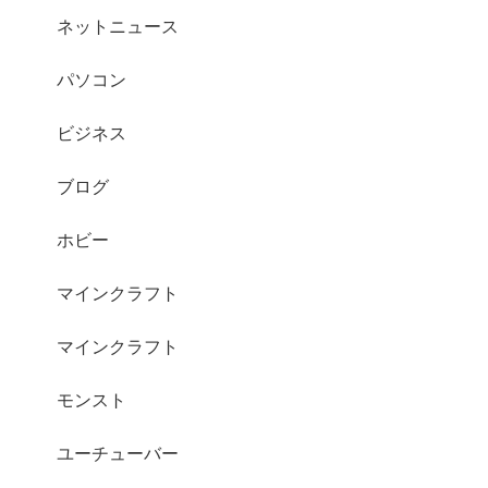
ネットニュース
パソコン
ビジネス
ブログ
ホビー
マインクラフト
マインクラフト
モンスト
ユーチューバー