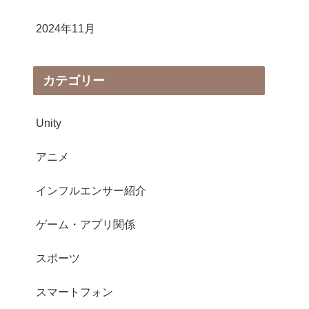
2024年11月
カテゴリー
Unity
アニメ
インフルエンサー紹介
ゲーム・アプリ関係
スポーツ
スマートフォン