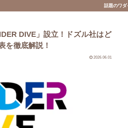
話題のワダ
ER DIVE」設立！ドズル社はど
表を徹底解説！
2026.06.01