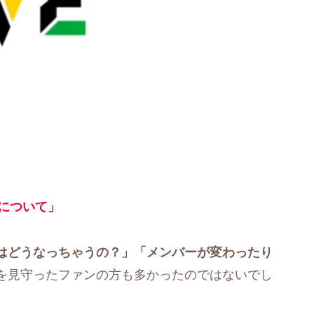
』について」
はどうなっちゃうの？」「メンバーが変わったり
を見守ったファンの方も多かったのではないでし