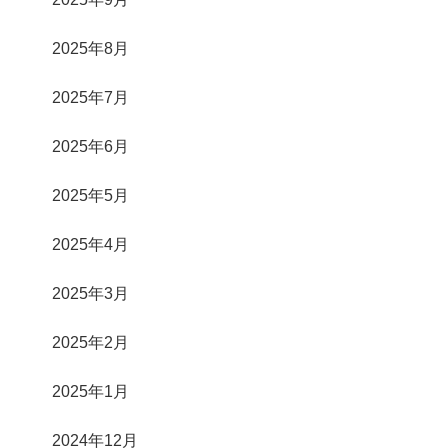
2025年8月
2025年7月
2025年6月
2025年5月
2025年4月
2025年3月
2025年2月
2025年1月
2024年12月