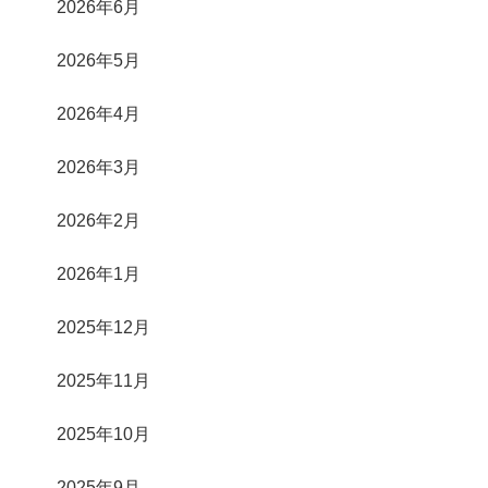
2026年6月
2026年5月
2026年4月
2026年3月
2026年2月
2026年1月
2025年12月
2025年11月
2025年10月
2025年9月