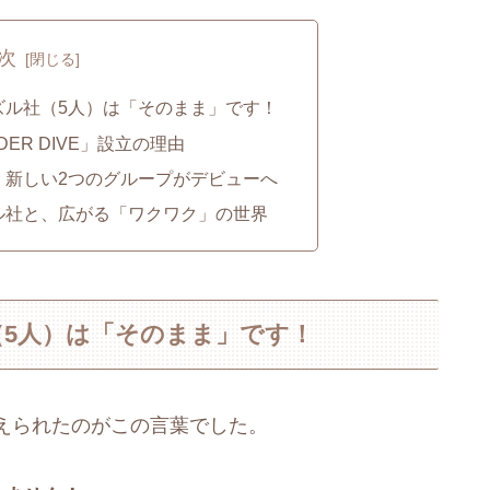
次
ズル社（5人）は「そのまま」です！
ER DIVE」設立の理由
」新しい2つのグループがデビューへ
ル社と、広がる「ワクワク」の世界
5人）は「そのまま」です！
えられたのがこの言葉でした。