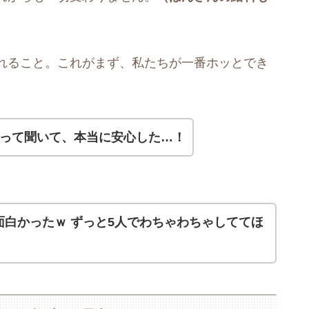
れること。これがまず、私たちが一番ホッとでき
いって聞いて、本当に安心した…！
白かったｗ ずっと5人でわちゃわちゃしててほ