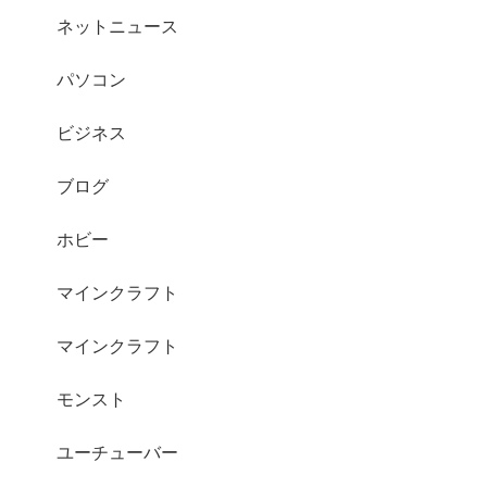
ネットニュース
パソコン
ビジネス
ブログ
ホビー
マインクラフト
マインクラフト
モンスト
ユーチューバー