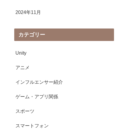
2024年11月
カテゴリー
Unity
アニメ
インフルエンサー紹介
ゲーム・アプリ関係
スポーツ
スマートフォン