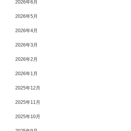
2026年6月
2026年5月
2026年4月
2026年3月
2026年2月
2026年1月
2025年12月
2025年11月
2025年10月
2025年9月