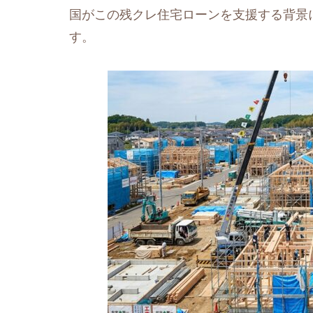
国がこの残クレ住宅ローンを支援する背景
す。