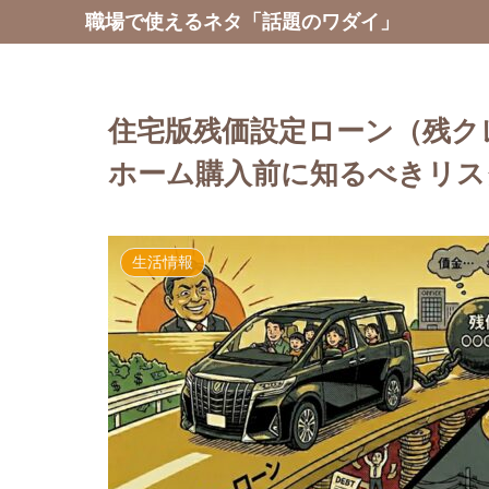
職場で使えるネタ「話題のワダイ」
住宅版残価設定ローン（残ク
ホーム購入前に知るべきリス
生活情報