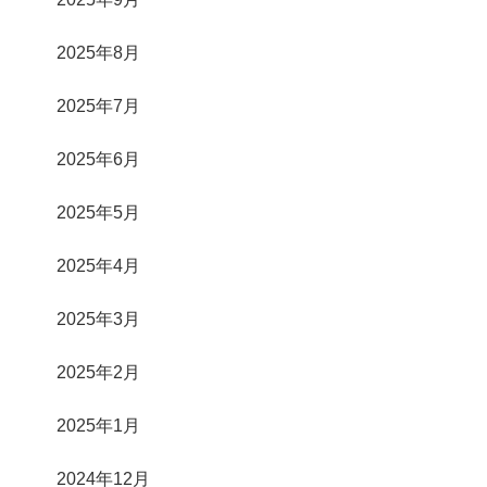
2025年8月
2025年7月
2025年6月
2025年5月
2025年4月
2025年3月
2025年2月
2025年1月
2024年12月