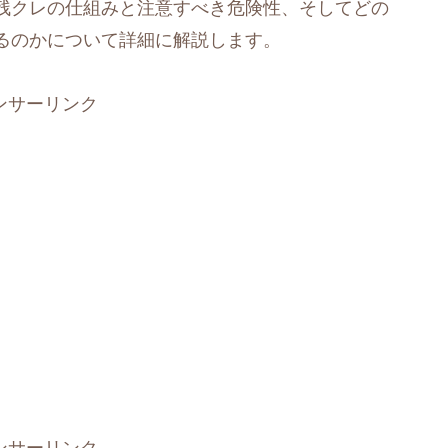
残クレの仕組みと注意すべき危険性、そしてどの
るのかについて詳細に解説します。
ンサーリンク