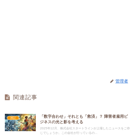
管理者
関連記事
「数字合わせ」それとも「救済」？ 障害者雇用ビ
雑記
ジネスの光と影を考える
2025年12月、株式会社スタートラインが上場したニュースをご存
じでしょうか。この会社が行っているの...