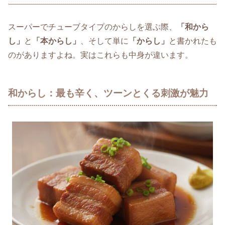
スーパーでチューブタイプのからしを選ぶ際、
「和から
し」
と
「本からし」
、そして単に
「からし」
と書かれたも
のがありますよね。実はこれらも中身が違います。
和からし：最も辛く、ツーンとくる刺激が魅力