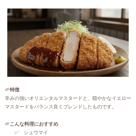
🌱
特徴
辛みの強いオリエンタルマスタードと、穏やかなイエロー
マスタードをバランス良くブレンドしたものです。
🌱
こんな料理におすすめ
✅ シュウマイ