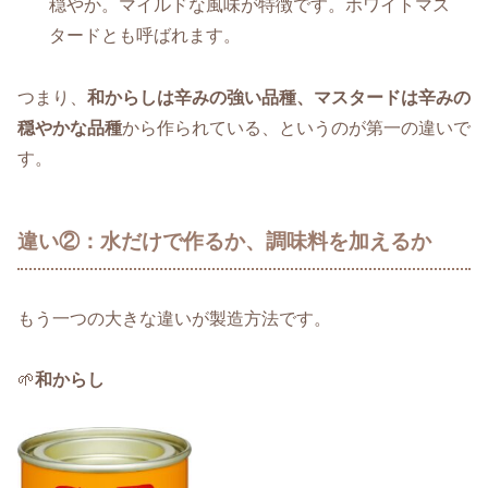
穏やか。マイルドな風味が特徴です。ホワイトマス
タードとも呼ばれます。
つまり、
和からしは辛みの強い品種、マスタードは辛みの
穏やかな品種
から作られている、というのが第一の違いで
す。
違い②：水だけで作るか、調味料を加えるか
もう一つの大きな違いが製造方法です。
🌱
和からし