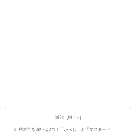
目次
根本的な違いは2つ！「からし」と「マスタード」