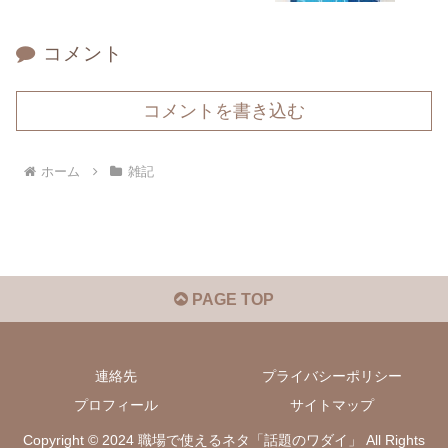
コメント
コメントを書き込む
ホーム
雑記
PAGE TOP
連絡先
プライバシーポリシー
プロフィール
サイトマップ
Copyright © 2024 職場で使えるネタ「話題のワダイ」 All Rights