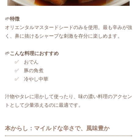
🌱
特徴
オリエンタルマスタードシードのみを使用。最も辛みが強
く、鼻に抜けるシャープな刺激を存分に楽しめます。
🌱
こんな料理におすすめ
✅ おでん
✅ 豚の角煮
✅ 冷やし中華
汁物やタレに溶かして使ったり、味の濃い料理のアクセン
トとして少量添えるのに最適です。
本からし：マイルドな辛さで、風味豊か