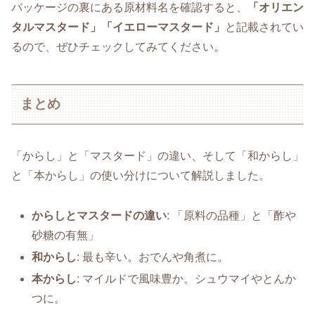
パッケージの裏にある原材料名を確認すると、
「オリエン
タルマスタード」「イエローマスタード」
と記載されてい
るので、ぜひチェックしてみてください。
まとめ
「からし」と「マスタード」の違い、そして「和からし」
と「本からし」の使い分けについて解説しました。
からしとマスタードの違い
: 「原料の品種」と「酢や
砂糖の有無」
和からし
: 最も辛い。おでんや角煮に。
本からし
: マイルドで風味豊か。シュウマイやとんか
つに。