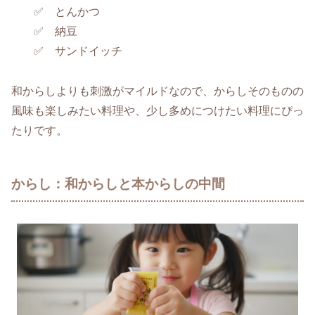
✅ とんかつ
✅ 納豆
✅ サンドイッチ
和からしよりも刺激がマイルドなので、からしそのものの
風味も楽しみたい料理や、少し多めにつけたい料理にぴっ
たりです。
からし：和からしと本からしの中間