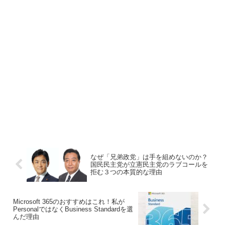
なぜ「兄弟政党」は手を組めないのか？
国民民主党が立憲民主党のラブコールを
拒む３つの本質的な理由
Microsoft 365のおすすめはこれ！私が
PersonalではなくBusiness Standardを選
んだ理由