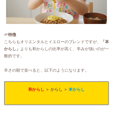
🌱
特徴
こちらもオリエンタルとイエローのブレンドですが、
「本
からし」
よりも和からしの比率が高く、辛みが強いのが一
般的です。
辛さの順で並べると、以下のようになります。
和からし
＞ からし ＞
本からし