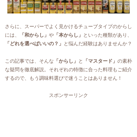
さらに、スーパーでよく見かけるチューブタイプのからし
には、
「和からし」
や
「本からし」
といった種類があり、
「どれを選べばいいの？」
と悩んだ経験はありませんか？
この記事では、そんな
「からし」
と
「マスタード」
の素朴
な疑問を徹底解説。それぞれの特徴に合った料理もご紹介
するので、もう調味料選びで迷うことはありません！
スポンサーリンク