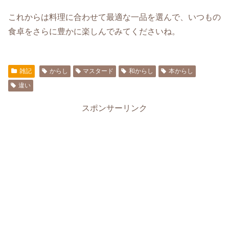
これからは料理に合わせて最適な一品を選んで、いつもの
食卓をさらに豊かに楽しんでみてくださいね。
雑記
からし
マスタード
和からし
本からし
違い
スポンサーリンク