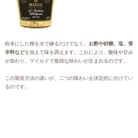
粉末にした種を水で練るだけでなく、
お酢や砂糖、塩、香
辛料など
を加えて味を調えます。これにより、酸味や甘み
が加わり、マイルドで複雑な味わいが生まれるのです。
この製造方法の違いが、二つの味わいを決定的に分けてい
るのです。