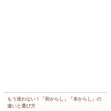
もう迷わない！「和からし」「本からし」の
違いと選び方