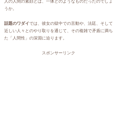
人の人間の素顔とは、一体どのようなものだったのでしょ
うか。
話題のワダイ
では、彼女の獄中での言動や、法廷、そして
近しい人々とのやり取りを通じて、その複雑で矛盾に満ち
た「人間性」の深淵に迫ります。
スポンサーリンク