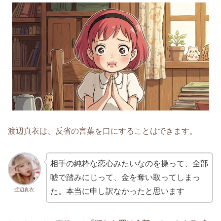
渡辺真衣は、反省の言葉を口にすることはできます。
相手の純粋な恋心みたいなのを操って、全部
嘘で踏みにじって、金を奪い取ってしまっ
渡辺真衣
た。本当に申し訳なかったと思います