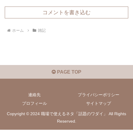
コメントを書き込む
ホーム
雑記
PAGE TOP
連絡先
プライバシーポリシー
プロフィール
サイトマップ
Copyright © 2024 職場で使えるネタ「話題のワダイ」 All Rights
Reserved.