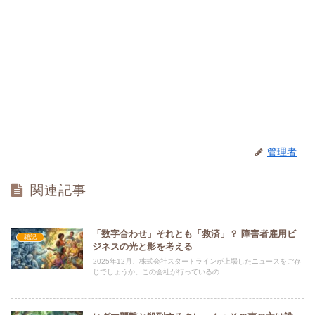
管理者
関連記事
「数字合わせ」それとも「救済」？ 障害者雇用ビ
雑記
ジネスの光と影を考える
2025年12月、株式会社スタートラインが上場したニュースをご存
じでしょうか。この会社が行っているの...