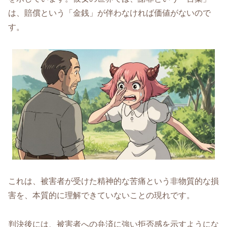
は、賠償という「金銭」が伴わなければ価値がないので
す。
これは、被害者が受けた精神的な苦痛という非物質的な損
害を、本質的に理解できていないことの現れです。
判決後には、被害者への弁済に強い拒否感を示すようにな