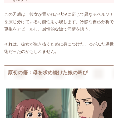
この矛盾は、彼女が置かれた状況に応じて異なるペルソナ
を演じ分けている可能性を示唆します。冷静な自己分析で
更生をアピールし、感情的な涙で同情を誘う。
それは、彼女が生き抜くために身につけた、ゆがんだ処世
術だったのかもしれません。
原初の傷：母を求め続けた娘の叫び