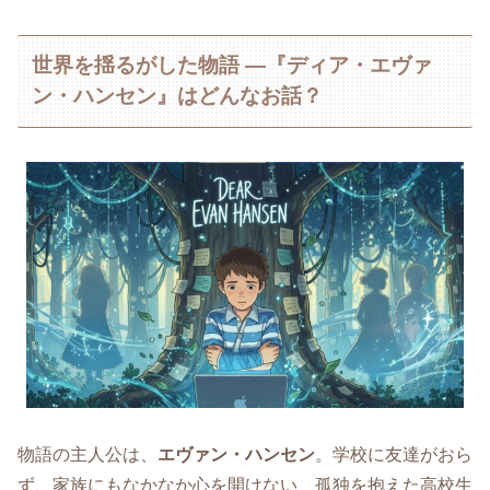
世界を揺るがした物語 ―『ディア・エヴァ
ン・ハンセン』はどんなお話？
物語の主人公は、
エヴァン・ハンセン
。学校に友達がおら
ず、家族にもなかなか心を開けない、孤独を抱えた高校生