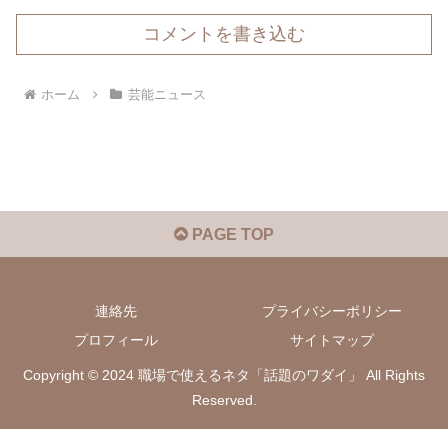
コメントを書き込む
ホーム
芸能ニュース
PAGE TOP
連絡先
プライバシーポリシー
プロフィール
サイトマップ
Copyright © 2024 職場で使えるネタ「話題のワダイ」 All Rights
Reserved.