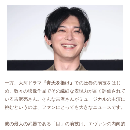
一方、大河ドラマ
『青天を衝け』
での圧巻の演技をはじ
め、数々の映像作品でその繊細な表現力が高く評価されて
いる吉沢亮さん。そんな吉沢さんがミュージカルの主演に
挑むというのは、ファンにとっても大きなニュースです。
彼の最大の武器である「目」の演技は、エヴァンの内向的