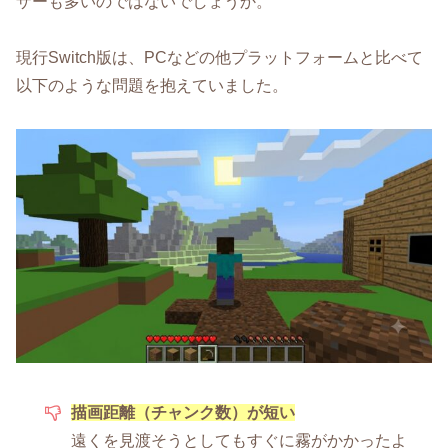
ザーも多いのではないでしょうか。
現行Switch版は、PCなどの他プラットフォームと比べて
以下のような問題を抱えていました。
描画距離（チャンク数）が短い
遠くを見渡そうとしてもすぐに霧がかかったよ