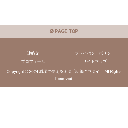
PAGE TOP
連絡先
プライバシーポリシー
プロフィール
サイトマップ
Copyright © 2024 職場で使えるネタ「話題のワダイ」 All Rights
Reserved.