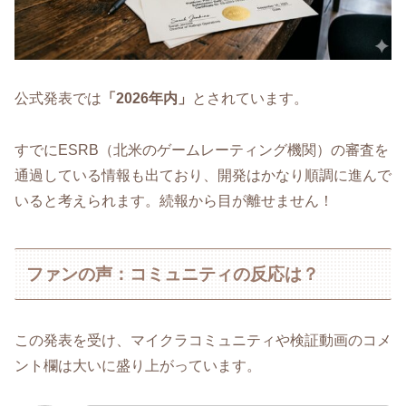
公式発表では
「2026年内」
とされています。
すでにESRB（北米のゲームレーティング機関）の審査を
通過している情報も出ており、開発はかなり順調に進んで
いると考えられます。続報から目が離せません！
ファンの声：コミュニティの反応は？
この発表を受け、マイクラコミュニティや検証動画のコメ
ント欄は大いに盛り上がっています。