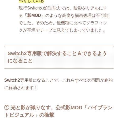
ぺりしている
現行Switchの処理能力では、陰影をリアルにす
る
「影MOD」
のような高度な描画処理は不可能
でした。そのため、他機種に比べてグラフィッ
クが平坦でチープに見えてしまっていました。
Switch2専用版で解決すること＆できるよう
になること
Switch2
専用版になることで、これらすべての問題が劇的
に解消されます！
① 光と影が織りなす、公式影MOD「バイブラン
トビジュアル」の衝撃