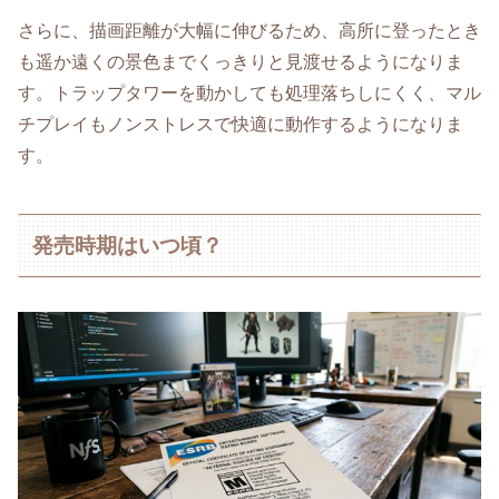
さらに、描画距離が大幅に伸びるため、高所に登ったとき
も遥か遠くの景色までくっきりと見渡せるようになりま
す。トラップタワーを動かしても処理落ちしにくく、マル
チプレイもノンストレスで快適に動作するようになりま
す。
発売時期はいつ頃？