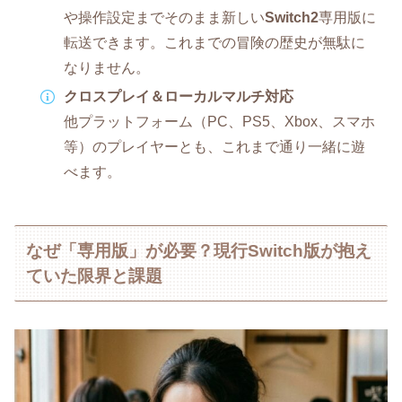
や操作設定までそのまま新しい
Switch2
専用版に
転送できます。これまでの冒険の歴史が無駄に
なりません。
クロスプレイ＆ローカルマルチ対応
他プラットフォーム（PC、PS5、Xbox、スマホ
等）のプレイヤーとも、これまで通り一緒に遊
べます。
なぜ「専用版」が必要？現行Switch版が抱え
ていた限界と課題