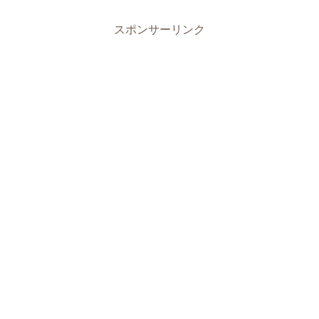
スポンサーリンク