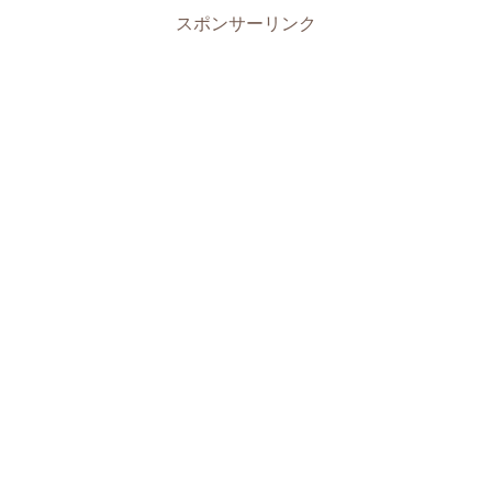
スポンサーリンク