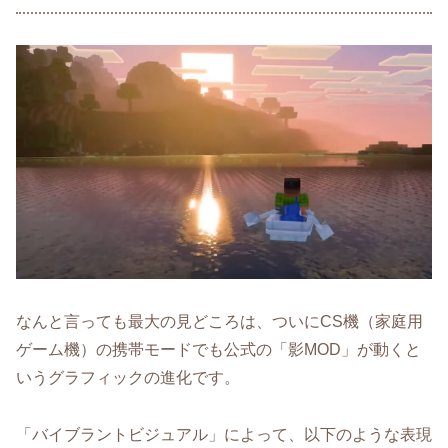
なんと言っても最大の見どころは、ついにCS機（家庭用
ゲーム機）の携帯モードでも公式の「影MOD」が動くと
いうグラフィックの進化です。
「バイブラントビジュアル」によって、以下のような表現