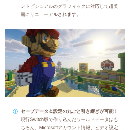
ントビジュアルのグラフィックに対応して超美
麗にリニューアルされます。
セーブデータ＆設定の丸ごと引き継ぎが可能！
現行Switch版で作り込んだワールドデータはも
ちろん、Microsoftアカウント情報、ビデオ設定