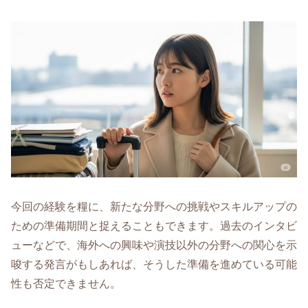
今回の経験を糧に、新たな分野への挑戦やスキルアップの
ための準備期間と捉えることもできます。過去のインタビ
ューなどで、海外への興味や演技以外の分野への関心を示
唆する発言がもしあれば、そうした準備を進めている可能
性も否定できません。