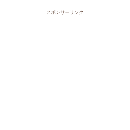
スポンサーリンク