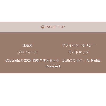
PAGE TOP
連絡先
プライバシーポリシー
プロフィール
サイトマップ
Copyright © 2024 職場で使えるネタ「話題のワダイ」 All Rights
Reserved.