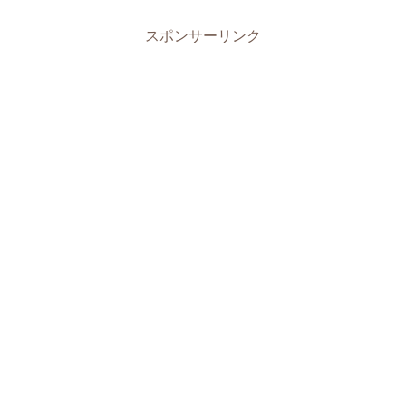
スポンサーリンク