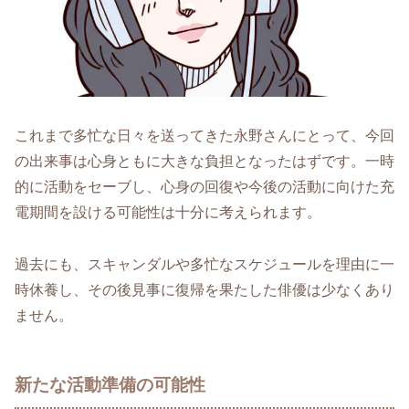
これまで多忙な日々を送ってきた永野さんにとって、今回
の出来事は心身ともに大きな負担となったはずです。一時
的に活動をセーブし、心身の回復や今後の活動に向けた充
電期間を設ける可能性は十分に考えられます。
過去にも、スキャンダルや多忙なスケジュールを理由に一
時休養し、その後見事に復帰を果たした俳優は少なくあり
ません。
新たな活動準備の可能性