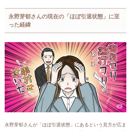
永野芽郁さんの現在の「ほぼ引退状態」に至
った経緯
永野芽郁さんが「ほぼ引退状態」にあるという見方が広ま