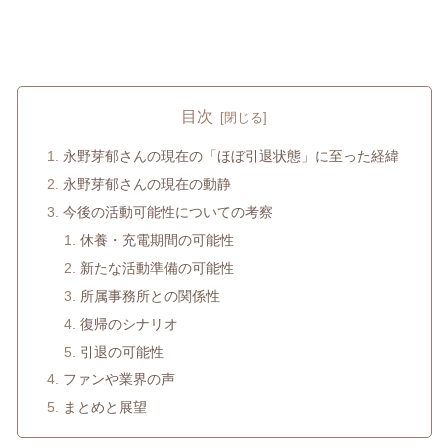
目次
永野芽郁さんの現在の「ほぼ引退状態」に至った経緯
永野芽郁さんの現在の動静
今後の活動可能性についての考察
休養・充電期間の可能性
新たな活動準備の可能性
所属事務所との関係性
復帰のシナリオ
引退の可能性
ファンや業界の声
まとめと展望