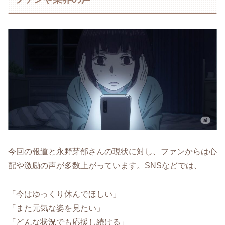
今回の報道と永野芽郁さんの現状に対し、ファンからは心
配や激励の声が多数上がっています。SNSなどでは、
「今はゆっくり休んでほしい」
「また元気な姿を見たい」
「どんな状況でも応援し続ける」