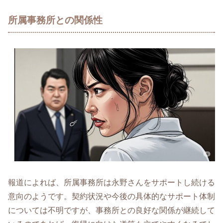
所属事務所との関係性
報道によれば、所属事務所は永野さんをサポートし続ける
意向のようです。契約状況や今後の具体的なサポート体制
については不明ですが、事務所との良好な関係が継続して