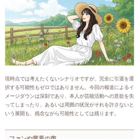
現時点では考えたくないシナリオですが、完全に引退を選
択する可能性もゼロではありません。今回の報道によるイ
メージダウンは深刻であり、本人が芸能活動への意欲を失
ってしまったり、あるいは周囲の状況がそれを許さないと
いう展開も、残念ながら可能性としては残ります。
ファンや業界の声