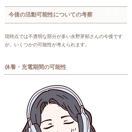
今後の活動可能性についての考察
現時点では不透明な部分が多い永野芽郁さんの今後です
が、いくつかの可能性が考えられます。
休養・充電期間の可能性