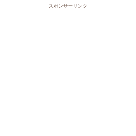
スポンサーリンク