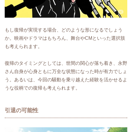
もし復帰が実現する場合、どのような形になるでしょう
か。映画やドラマはもちろん、舞台やCMといった選択肢
も考えられます。
復帰のタイミングとしては、世間の関心が落ち着き、永野
さん自身が心身ともに万全な状態になった時が有力でしょ
う。あるいは、今回の騒動を乗り越えた経験を活かせるよ
うな役柄での復帰も考えられます。
引退の可能性