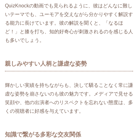
QuizKnockの動画でも見られるように、彼はどんなに難し
いテーマでも、ユーモアを交えながら分かりやすく解説す
る能力に長けています。彼の解説を聞くと、「なるほ
ど！」と膝を打ち、知的好奇心が刺激されるのを感じる人
も多いでしょう。
親しみやすい人柄と謙虚な姿勢
輝かしい実績を持ちながらも、決して驕ることなく常に謙
虚な姿勢を崩さないのも彼の魅力です。メディアで見せる
笑顔や、他の出演者へのリスペクトを忘れない態度は、多
くの視聴者に好感を与えています。
知識で繋がる多彩な交友関係