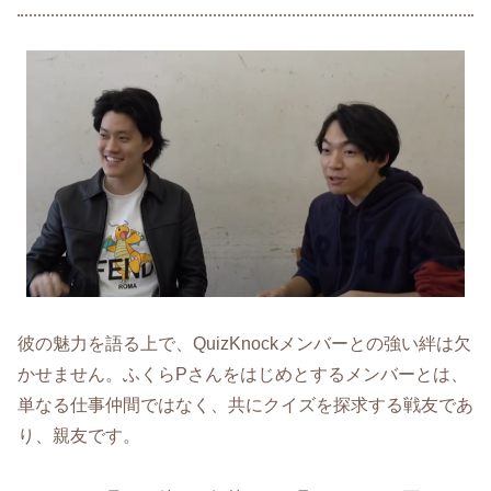
彼の魅力を語る上で、QuizKnockメンバーとの強い絆は欠
かせません。ふくらPさんをはじめとするメンバーとは、
単なる仕事仲間ではなく、共にクイズを探求する戦友であ
り、親友です。