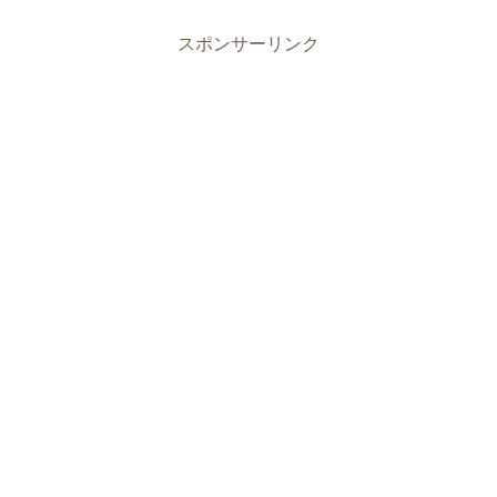
スポンサーリンク