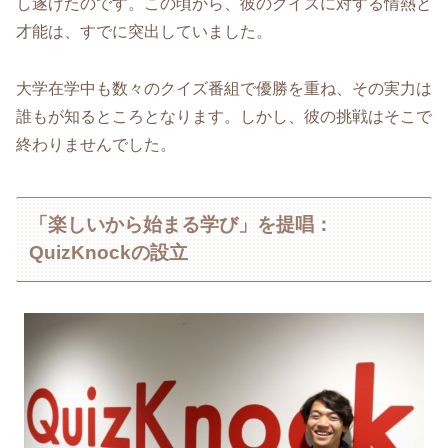
し遂げたのです。この頃から、彼のクイズに対する情熱と
才能は、すでに突出していました。
大学在学中も数々のクイズ番組で優勝を重ね、その実力は
誰もが知るところとなります。しかし、彼の挑戦はそこで
終わりませんでした。
「楽しいから始まる学び」を提唱：
QuizKnockの設立