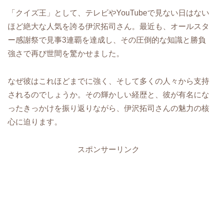
「クイズ王」として、テレビやYouTubeで見ない日はない
ほど絶大な人気を誇る伊沢拓司さん。最近も、オールスタ
ー感謝祭で見事3連覇を達成し、その圧倒的な知識と勝負
強さで再び世間を驚かせました。
なぜ彼はこれほどまでに強く、そして多くの人々から支持
されるのでしょうか。その輝かしい経歴と、彼が有名にな
ったきっかけを振り返りながら、伊沢拓司さんの魅力の核
心に迫ります。
スポンサーリンク