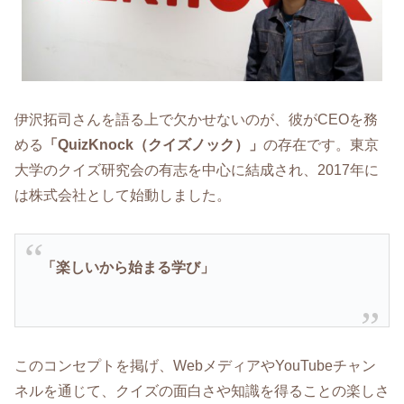
伊沢拓司さんを語る上で欠かせないのが、彼がCEOを務
める
「QuizKnock（クイズノック）」
の存在です。東京
大学のクイズ研究会の有志を中心に結成され、2017年に
は株式会社として始動しました。
「楽しいから始まる学び」
このコンセプトを掲げ、WebメディアやYouTubeチャン
ネルを通じて、クイズの面白さや知識を得ることの楽しさ