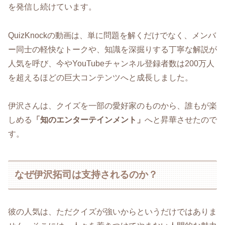
を発信し続けています。
QuizKnockの動画は、単に問題を解くだけでなく、メンバ
ー同士の軽快なトークや、知識を深掘りする丁寧な解説が
人気を呼び、今やYouTubeチャンネル登録者数は200万人
を超えるほどの巨大コンテンツへと成長しました。
伊沢さんは、クイズを一部の愛好家のものから、誰もが楽
しめる
「知のエンターテインメント」
へと昇華させたので
す。
なぜ伊沢拓司は支持されるのか？
彼の人気は、ただクイズが強いからというだけではありま