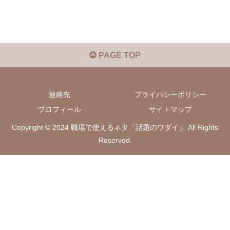
PAGE TOP
連絡先
プライバシーポリシー
プロフィール
サイトマップ
Copyright © 2024 職場で使えるネタ「話題のワダイ」 All Rights
Reserved.