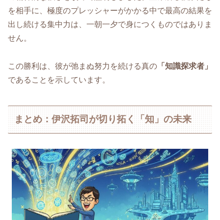
を相手に、極度のプレッシャーがかかる中で最高の結果を
出し続ける集中力は、一朝一夕で身につくものではありま
せん。
この勝利は、彼が弛まぬ努力を続ける真の
「知識探求者」
であることを示しています。
まとめ：伊沢拓司が切り拓く「知」の未来