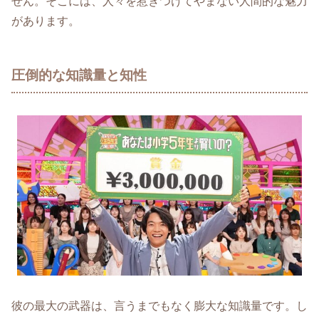
せん。そこには、人々を惹きつけてやまない人間的な魅力
があります。
圧倒的な知識量と知性
彼の最大の武器は、言うまでもなく膨大な知識量です。し