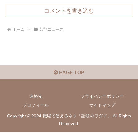
コメントを書き込む
ホーム
芸能ニュース
PAGE TOP
連絡先
プライバシーポリシー
プロフィール
サイトマップ
Copyright © 2024 職場で使えるネタ「話題のワダイ」 All Rights
Reserved.