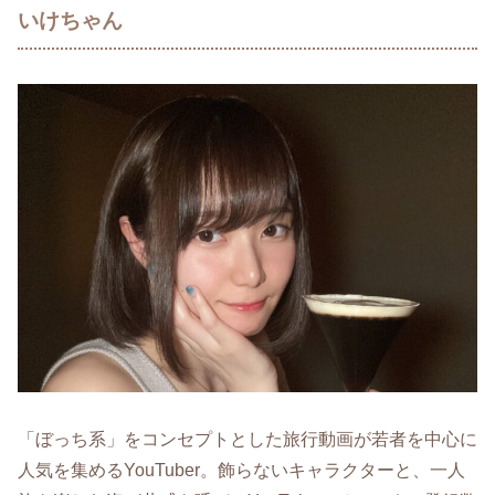
いけちゃん
「ぼっち系」をコンセプトとした旅行動画が若者を中心に
人気を集めるYouTuber。飾らないキャラクターと、一人