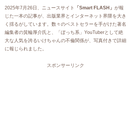
2025年7月26日、ニュースサイト
「Smart FLASH」
が報
じた一本の記事が、出版業界とインターネット界隈を大き
く揺るがしています。数々のベストセラーを手がけた著名
編集者の箕輪厚介氏と、「ぼっち系」YouTuberとして絶
大な人気を誇るいけちゃんの不倫関係が、写真付きで詳細
に報じられました。
スポンサーリンク