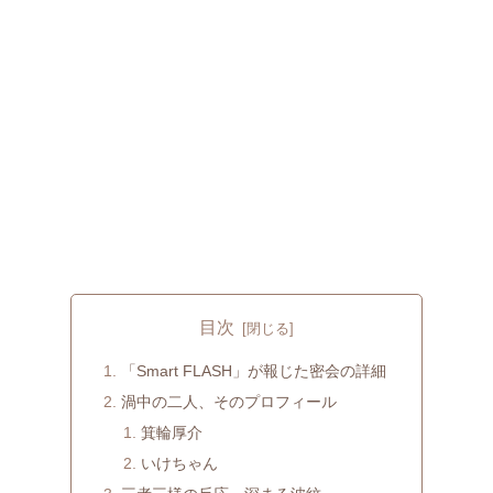
目次
「Smart FLASH」が報じた密会の詳細
渦中の二人、そのプロフィール
箕輪厚介
いけちゃん