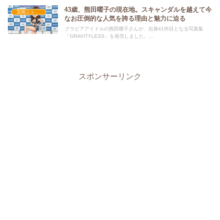
43歳、熊田曜子の現在地。スキャンダルを越えて今
芸能ニュース
なお圧倒的な人気を誇る理由と魅力に迫る
グラビアアイドルの熊田曜子さんが、自身41作目となる写真集
「GRAVITYLESS」を発売しました。...
スポンサーリンク