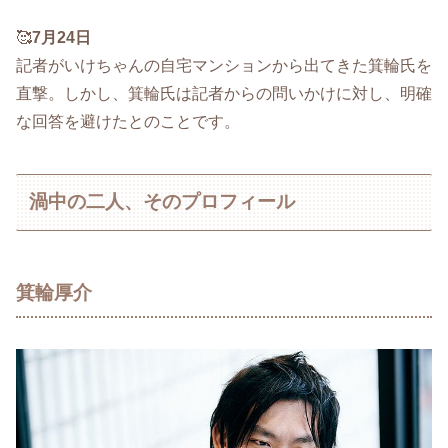
🥰
7月24日
記者がいけちゃんの自宅マンションから出てきた箕輪氏を
直撃。しかし、箕輪氏は記者からの問いかけに対し、明確
な回答を避けたとのことです。
渦中の二人、そのプロフィール
箕輪厚介