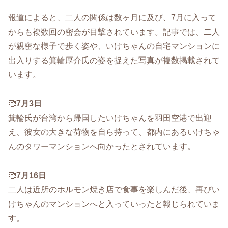
報道によると、二人の関係は数ヶ月に及び、7月に入って
からも複数回の密会が目撃されています。記事では、二人
が親密な様子で歩く姿や、いけちゃんの自宅マンションに
出入りする箕輪厚介氏の姿を捉えた写真が複数掲載されて
います。
🥰
7月3日
箕輪氏が台湾から帰国したいけちゃんを羽田空港で出迎
え、彼女の大きな荷物を自ら持って、都内にあるいけちゃ
んのタワーマンションへ向かったとされています。
🥰
7月16日
二人は近所のホルモン焼き店で食事を楽しんだ後、再びい
けちゃんのマンションへと入っていったと報じられていま
す。