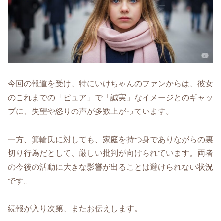
今回の報道を受け、特にいけちゃんのファンからは、彼女
のこれまでの「ピュア」で「誠実」なイメージとのギャッ
プに、失望や怒りの声が多数上がっています。
一方、箕輪氏に対しても、家庭を持つ身でありながらの裏
切り行為だとして、厳しい批判が向けられています。両者
の今後の活動に大きな影響が出ることは避けられない状況
です。
続報が入り次第、またお伝えします。