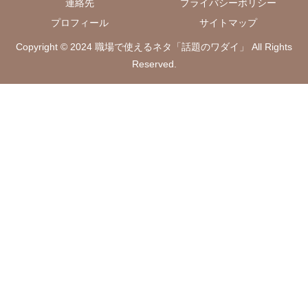
連絡先
プライバシーポリシー
プロフィール
サイトマップ
Copyright © 2024 職場で使えるネタ「話題のワダイ」 All Rights
Reserved.