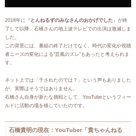
2018年に『
とんねるずのみなさんのおかげでした
』が終
了して以降、石橋さんの地上波テレビでの出演は激減しま
した。
この背景には、番組の終了だけでなく、時代の変化や視聴
者ニーズの変化による“芸風のズレ”もあったと考えられま
す。
ネット上では「干されたのでは？」という声もありました
が、実際はそうではありません。
石橋さん自身が新たな挑戦として、YouTubeというフィー
ルドに活動の場を移していたのです。
石橋貴明の現在：YouTuber「貴ちゃんねる