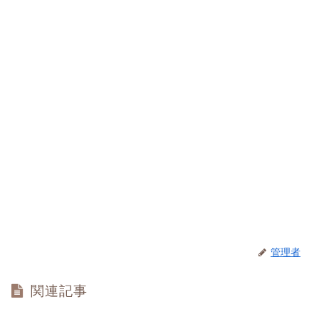
管理者
関連記事