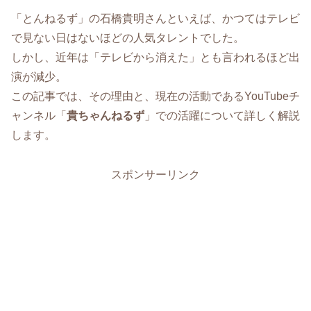
「とんねるず」の石橋貴明さんといえば、かつてはテレビ
で見ない日はないほどの人気タレントでした。
しかし、近年は「テレビから消えた」とも言われるほど出
演が減少。
この記事では、その理由と、現在の活動であるYouTubeチ
ャンネル「
貴ちゃんねるず
」での活躍について詳しく解説
します。
スポンサーリンク