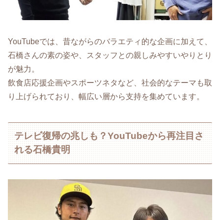
YouTubeでは、昔ながらのバラエティ的な企画に加えて、
石橋さんの素の姿や、スタッフとの親しみやすいやりとり
が魅力。
飲食店応援企画やスポーツネタなど、社会的なテーマも取
り上げられており、幅広い層から支持を集めています。
テレビ復帰の兆しも？YouTubeから再注目さ
れる石橋貴明