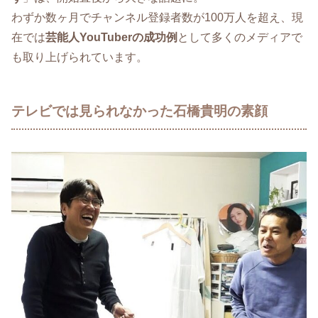
わずか数ヶ月でチャンネル登録者数が100万人を超え、現
在では
芸能人YouTuberの成功例
として多くのメディアで
も取り上げられています。
テレビでは見られなかった石橋貴明の素顔