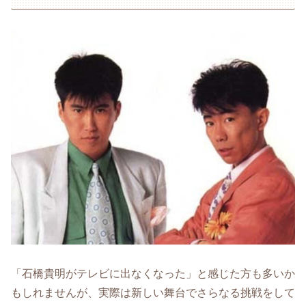
「石橋貴明がテレビに出なくなった」と感じた方も多いか
もしれませんが、実際は新しい舞台でさらなる挑戦をして