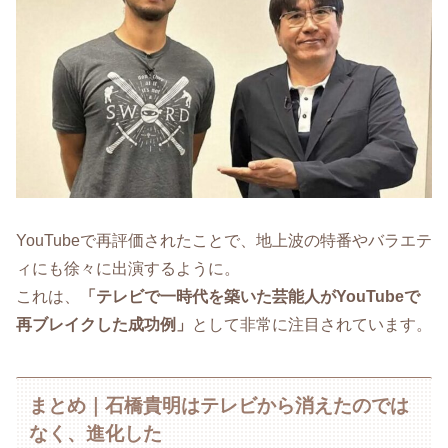
YouTubeで再評価されたことで、地上波の特番やバラエテ
ィにも徐々に出演するように。
これは、
「テレビで一時代を築いた芸能人がYouTubeで
再ブレイクした成功例」
として非常に注目されています。
まとめ｜石橋貴明はテレビから消えたのでは
なく、進化した