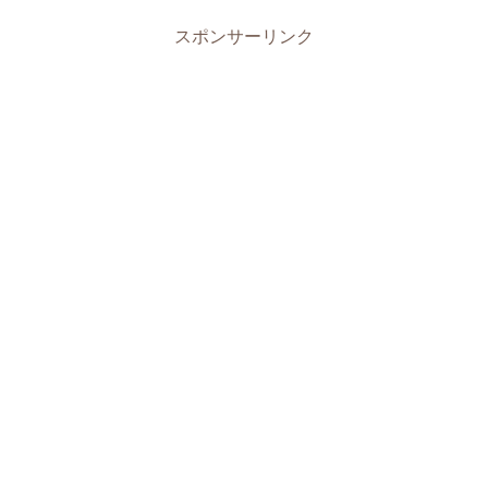
スポンサーリンク