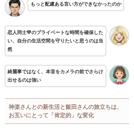
もっと配慮ある言い方ができなかったのか
恋人同士💛のプライベートな時間を確保した
い、自分の生活空間を守りたいと思うのは当
然
綺麗事ではなく、本音をカメラの前でさらけ
出せるのは強い
神楽さんとの新生活と飯田さんの旅立ちは、
お互いにとって「肯定的」な変化