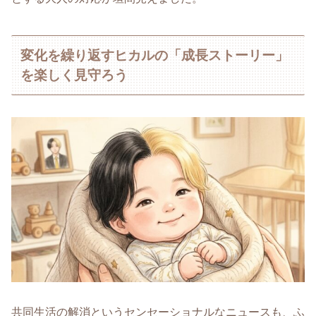
変化を繰り返すヒカルの「成長ストーリー」
を楽しく見守ろう
共同生活の解消というセンセーショナルなニュースも、ふ