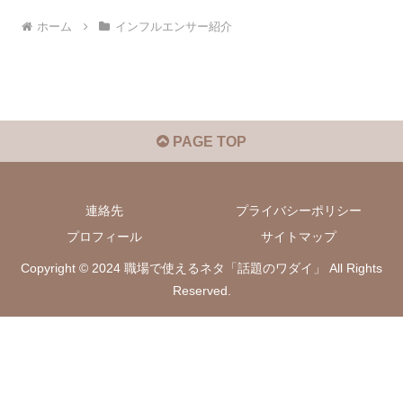
ホーム
インフルエンサー紹介
PAGE TOP
連絡先
プライバシーポリシー
プロフィール
サイトマップ
Copyright © 2024 職場で使えるネタ「話題のワダイ」 All Rights
Reserved.