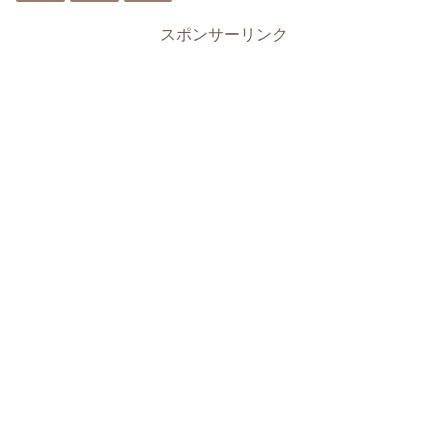
スポンサーリンク