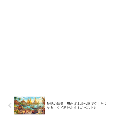
魅惑の味覚！思わず本場へ飛び立ちたく
なる、タイ料理おすすめベスト5