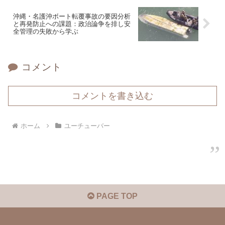
沖縄・名護沖ボート転覆事故の要因分析
と再発防止への課題：政治論争を排し安
全管理の失敗から学ぶ
コメント
コメントを書き込む
ホーム
ユーチューバー
PAGE TOP