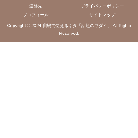
連絡先
プライバシーポリシー
プロフィール
サイトマップ
Copyright © 2024 職場で使えるネタ「話題のワダイ」 All Rights
Reserved.