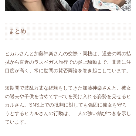
まとめ
ヒカルさんと加藤神楽さんの交際・同棲は、過去の噂の払
拭から直近のラスベガス旅行での炎上騒動まで、非常に注
目度が高く、常に世間の賛否両論を巻き起こしています。
短期間で波乱万丈な経験をしてきた加藤神楽さんと、彼女
の過去や子供を含めてすべてを受け入れる姿勢を見せるヒ
カルさん。SNS上での批判に対しても強固に彼女を守ろ
うとするヒカルさんの行動は、二人の強い結びつきを示し
ています。