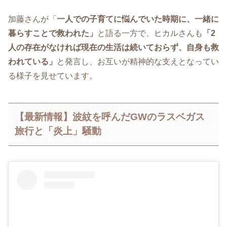
加藤さんが「
一人での子育てに悩んでいた時期に、一緒に
暮らすことで救われた」
と語る一方で、ヒカルさんも
「2
人の存在がなければ現在の生活は続いておらず、自身も救
われている」
と発言し、お互いが精神的な支えとなってい
る様子を見せています。
【最新情報】波紋を呼んだGWのラスベガス
旅行と「炎上」騒動