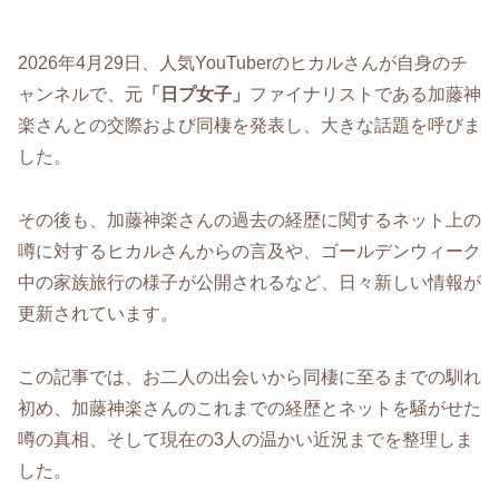
2026年4月29日、人気YouTuberのヒカルさんが自身のチ
ャンネルで、元
「日プ女子」
ファイナリストである加藤神
楽さんとの交際および同棲を発表し、大きな話題を呼びま
した。
その後も、加藤神楽さんの過去の経歴に関するネット上の
噂に対するヒカルさんからの言及や、ゴールデンウィーク
中の家族旅行の様子が公開されるなど、日々新しい情報が
更新されています。
この記事では、お二人の出会いから同棲に至るまでの馴れ
初め、加藤神楽さんのこれまでの経歴とネットを騒がせた
噂の真相、そして現在の3人の温かい近況までを整理しま
した。