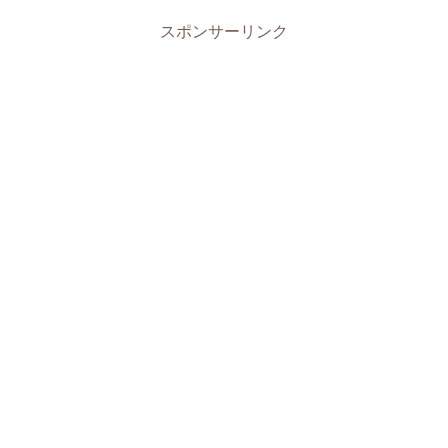
スポンサーリンク