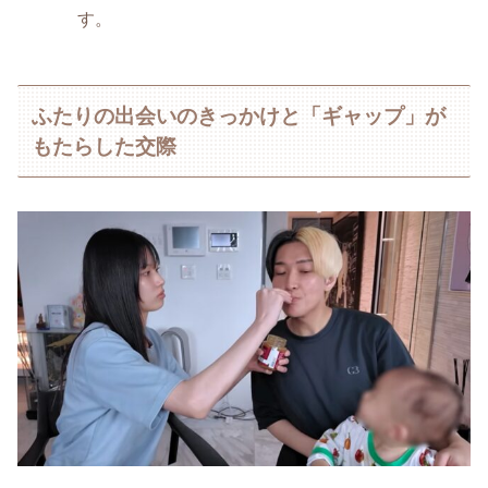
す。
ふたりの出会いのきっかけと「ギャップ」が
もたらした交際