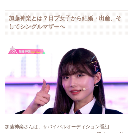
加藤神楽とは？日プ女子から結婚・出産、そ
してシングルマザーへ
加藤神楽さんは、サバイバルオーディション番組