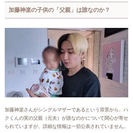
加藤神楽の子供の「父親」は誰なのか？
加藤神楽さんがシングルマザーであるという背景から、ハ
クくんの実の父親（元夫）が誰なのかについて関心が寄せ
られていますが、詳細な情報は一切公表されていません。