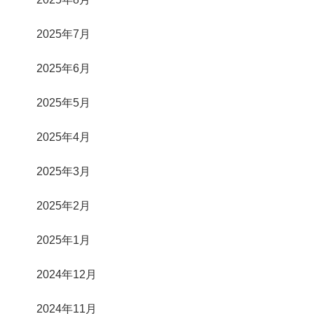
2025年7月
2025年6月
2025年5月
2025年4月
2025年3月
2025年2月
2025年1月
2024年12月
2024年11月