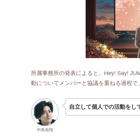
所属事務所の発表によると、Hey! Say!
動についてメンバーと協議を重ねる過程で
自立して個人での活動をし
中島裕翔