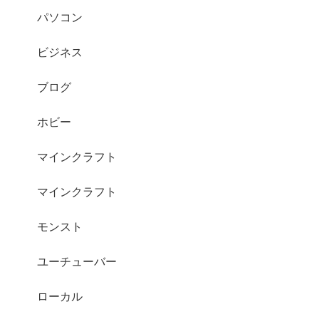
パソコン
ビジネス
ブログ
ホビー
マインクラフト
マインクラフト
モンスト
ユーチューバー
ローカル