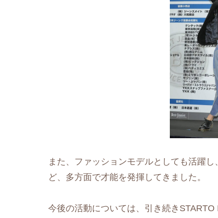
また、ファッションモデルとしても活躍し
ど、多方面で才能を発揮してきました。
今後の活動については、引き続きSTARTO 