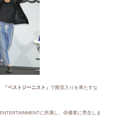
、
「ベストジーニスト」
で殿堂入りを果たすな
ENTERTAINMENTに所属し、俳優業に専念しま