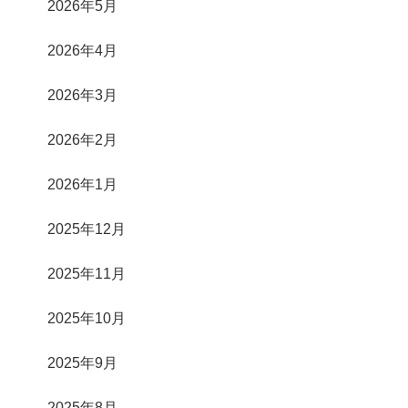
2026年5月
2026年4月
2026年3月
2026年2月
2026年1月
2025年12月
2025年11月
2025年10月
2025年9月
2025年8月