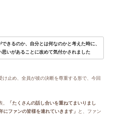
ができるのか、自分とは何なのかと考えた時に、
い思いがあることに改めて気付かされました
受け止め、全員が彼の決断を尊重する形で、今回
表。
「たくさんの話し合いを重ねてまいりまし
周年にファンの皆様を連れていきます」
と、ファン