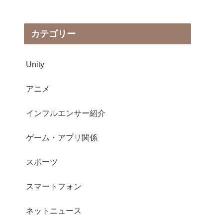
カテゴリー
Unity
アニメ
インフルエンサー紹介
ゲーム・アプリ関係
スポーツ
スマートフォン
ネットニュース