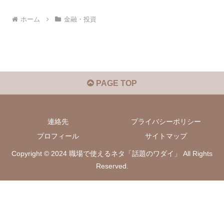
ホーム
金融・投資
PAGE TOP
連絡先
プライバシーポリシー
プロフィール
サイトマップ
Copyright © 2024 職場で使えるネタ「話題のワダイ」 All Rights
Reserved.