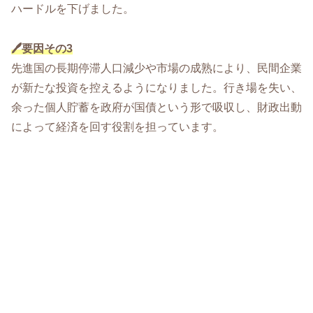
ハードルを下げました。
🖊️要因その3
先進国の長期停滞人口減少や市場の成熟により、民間企業
が新たな投資を控えるようになりました。行き場を失い、
余った個人貯蓄を政府が国債という形で吸収し、財政出動
によって経済を回す役割を担っています。