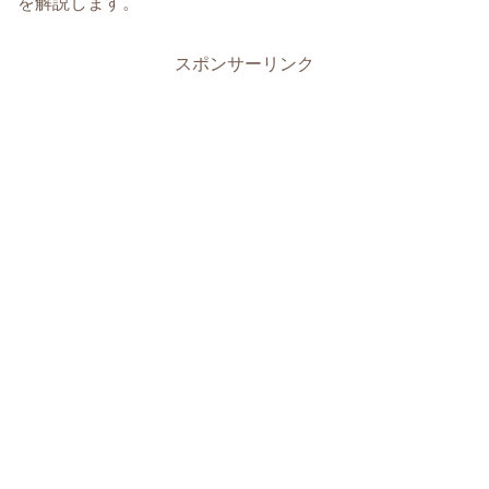
を解説します。
スポンサーリンク