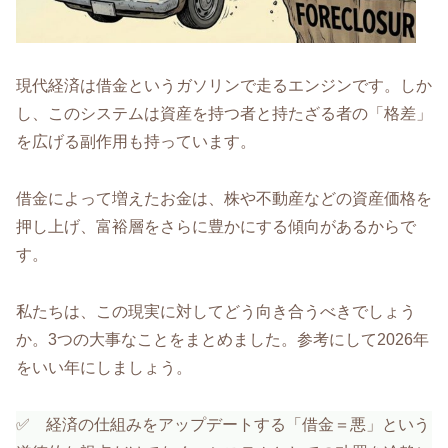
現代経済は借金というガソリンで走るエンジンです。しか
し、このシステムは資産を持つ者と持たざる者の「格差」
を広げる副作用も持っています。
借金によって増えたお金は、株や不動産などの資産価格を
押し上げ、富裕層をさらに豊かにする傾向があるからで
す。
私たちは、この現実に対してどう向き合うべきでしょう
か。3つの大事なことをまとめました。参考にして2026年
をいい年にしましょう。
✅️ 経済の仕組みをアップデートする「借金＝悪」という