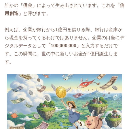
誰かの
「借金」
によって生み出されています。これを
「信
用創造」
と呼びます。
例えば、企業が銀行から1億円を借りる際、銀行は金庫か
ら現金を持ってくるわけではありません。企業の口座にデ
ジタルデータとして
「100,000,000」
と入力するだけで
す。この瞬間に、世の中に新しいお金が1億円誕生しま
す。