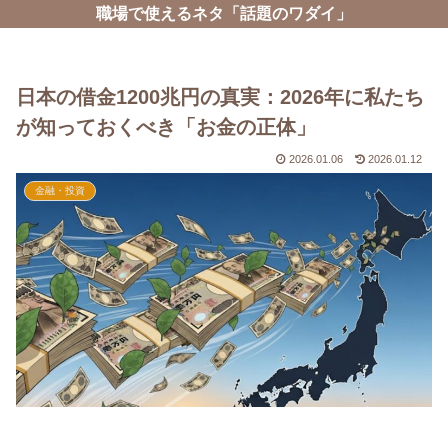
職場で使えるネタ「話題のワダイ」
日本の借金1200兆円の真実：2026年に私たち
が知っておくべき「お金の正体」
2026.01.06
2026.01.12
金融・投資