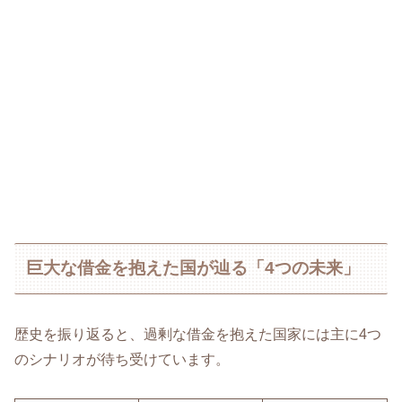
巨大な借金を抱えた国が辿る「4つの未来」
歴史を振り返ると、過剰な借金を抱えた国家には主に4つ
のシナリオが待ち受けています。