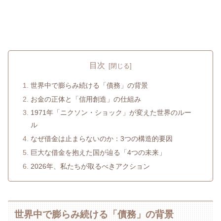
目次
世界中で膨らみ続ける「債務」の背景
お金の正体と「信用創造」の仕組み
1971年「ニクソン・ショック」が変えた世界のルー
ル
なぜ借金は止まらないのか：3つの構造的要因
巨大な借金を抱えた国が辿る「4つの未来」
2026年、私たちが取るべきアクション
世界中で膨らみ続ける「債務」の背景