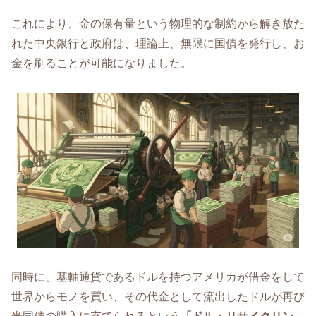
これにより、金の保有量という物理的な制約から解き放た
れた中央銀行と政府は、理論上、無限に国債を発行し、お
金を刷ることが可能になりました。
同時に、基軸通貨であるドルを持つアメリカが借金をして
世界からモノを買い、その代金として流出したドルが再び