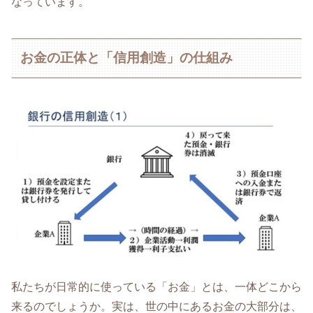
なっています。
お金の正体と「信用創造」の仕組み
私たちが日常的に使っている「お金」とは、一体どこから
来るのでしょうか。実は、世の中にあるお金の大部分は、