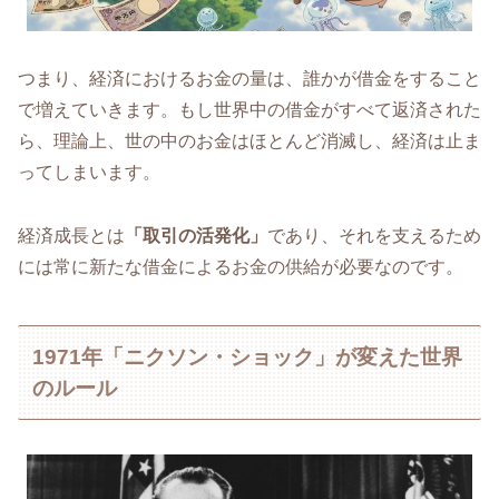
つまり、経済におけるお金の量は、誰かが借金をすること
で増えていきます。もし世界中の借金がすべて返済された
ら、理論上、世の中のお金はほとんど消滅し、経済は止ま
ってしまいます。
経済成長とは
「取引の活発化」
であり、それを支えるため
には常に新たな借金によるお金の供給が必要なのです。
1971年「ニクソン・ショック」が変えた世界
のルール