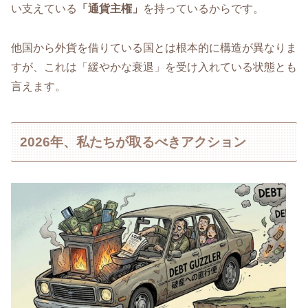
い支えている
「通貨主権」
を持っているからです。
他国から外貨を借りている国とは根本的に構造が異なりま
すが、これは「緩やかな衰退」を受け入れている状態とも
言えます。
2026年、私たちが取るべきアクション