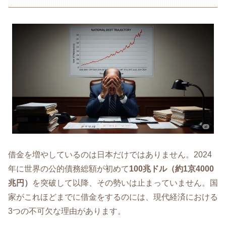
借金を増やしているのは日本だけではありません。2024
年に世界の公的債務総額が初めて
100兆ドル（約1京4000
兆円）
を突破して以降、その勢いは止まっていません。国
家がこれほどまでに借金をするのには、現代経済における
3つの不可欠な理由があります。