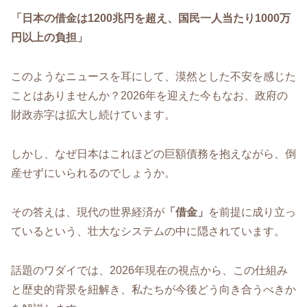
「日本の借金は1200兆円を超え、国民一人当たり1000万
円以上の負担」
このようなニュースを耳にして、漠然とした不安を感じた
ことはありませんか？2026年を迎えた今もなお、政府の
財政赤字は拡大し続けています。
しかし、なぜ日本はこれほどの巨額債務を抱えながら、倒
産せずにいられるのでしょうか。
その答えは、現代の世界経済が
「借金」
を前提に成り立っ
ているという、壮大なシステムの中に隠されています。
話題のワダイでは、2026年現在の視点から、この仕組み
と歴史的背景を紐解き、私たちが今後どう向き合うべきか