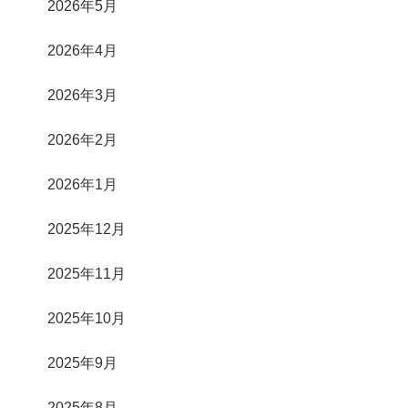
2026年5月
2026年4月
2026年3月
2026年2月
2026年1月
2025年12月
2025年11月
2025年10月
2025年9月
2025年8月