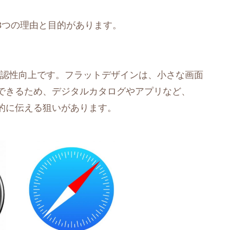
3つの理由と目的があります。
視認性向上です。フラットデザインは、小さな画面
できるため、デジタルカタログやアプリなど、
的に伝える狙いがあります。