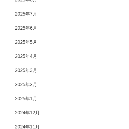
2025年7月
2025年6月
2025年5月
2025年4月
2025年3月
2025年2月
2025年1月
2024年12月
2024年11月