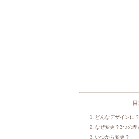
目
どんなデザインに
なぜ変更？3つの理
いつから変更？