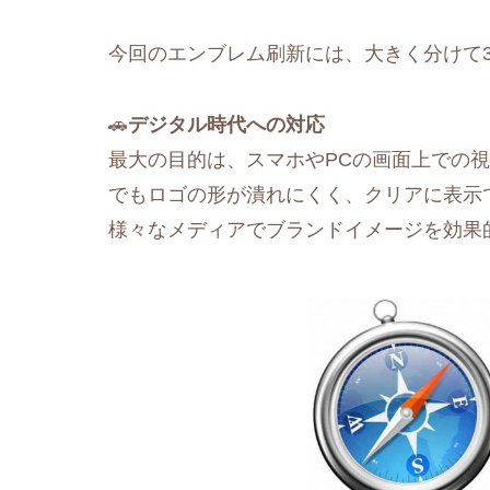
今回のエンブレム刷新には、大きく分けて
🚗
デジタル時代への対応
最大の目的は、スマホやPCの画面上での
でもロゴの形が潰れにくく、クリアに表示
様々なメディアでブランドイメージを効果