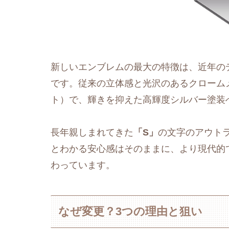
新しいエンブレムの最大の特徴は、近年の
です。従来の立体感と光沢のあるクローム
ト）で、輝きを抑えた高輝度シルバー塗装
長年親しまれてきた
「S」
の文字のアウト
とわかる安心感はそのままに、より現代的
わっています。
なぜ変更？3つの理由と狙い