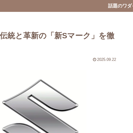
話題のワダ
伝統と革新の「新Sマーク」を徹
2025.09.22