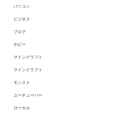
パソコン
ビジネス
ブログ
ホビー
マインクラフト
マインクラフト
モンスト
ユーチューバー
ローカル