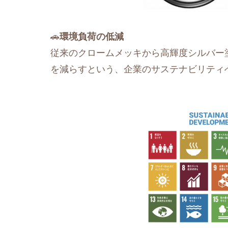
🚗
環境負荷の低減
従来のクロームメッキから高輝度シルバー
を減らすという、企業のサステナビリティ