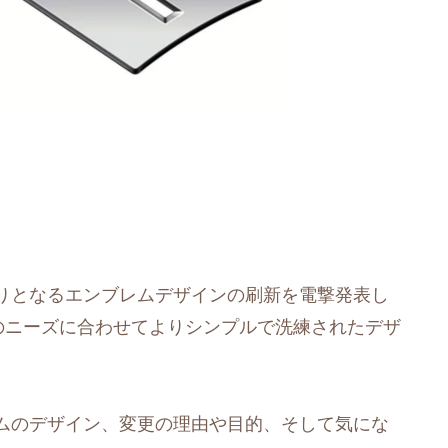
年ぶりとなるエンブレムデザインの刷新を電撃発表し
のニーズに合わせてよりシンプルで洗練されたデザ
ムのデザイン、変更の理由や目的、そして気にな