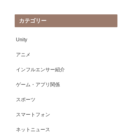
カテゴリー
Unity
アニメ
インフルエンサー紹介
ゲーム・アプリ関係
スポーツ
スマートフォン
ネットニュース