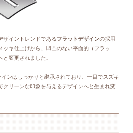
デザイントレンドである
フラットデザイン
の採用
メッキ仕上げから、凹凸のない平面的（フラッ
へと変更されました。
ラインはしっかりと継承されており、一目でスズキ
でクリーンな印象を与えるデザインへと生まれ変