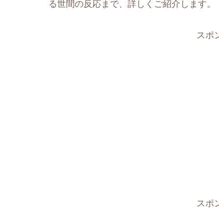
る世間の反応まで、詳しくご紹介します。
スポ
スポ