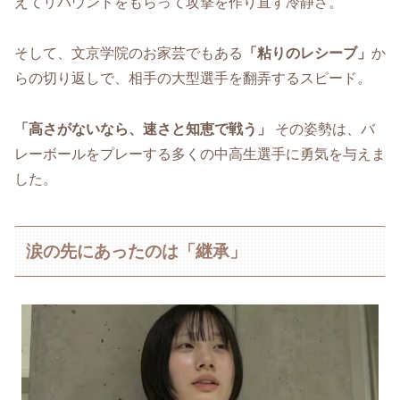
えてリバウンドをもらって攻撃を作り直す冷静さ。
そして、文京学院のお家芸でもある
「粘りのレシーブ」
か
らの切り返しで、相手の大型選手を翻弄するスピード。
「高さがないなら、速さと知恵で戦う」
その姿勢は、バ
レーボールをプレーする多くの中高生選手に勇気を与えま
した。
涙の先にあったのは「継承」