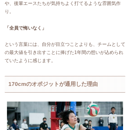
や、後輩エースたちが気持ちよく打てるような雰囲気作
り。
「全員で悔いなく」
という言葉には、自分が目立つことよりも、チームとして
の最大値を引き出すことに捧げた1年間の想いが込められ
ていたように感じます。
170cmのオポジットが通用した理由