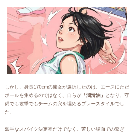
しかし、身長170cmの彼女が選択したのは、エースにただ
ボールを集めるのではなく、自らが
「潤滑油」
となり、守
備でも攻撃でもチームの穴を埋めるプレースタイルでし
た。
派手なスパイク決定率だけでなく、苦しい場面での繋ぎ