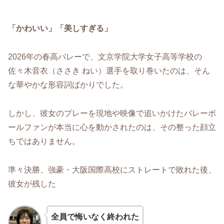
「かわいい」「美しすぎる」
2026年の春高バレーで、文京学院大学女子高等学校の
佐々木音衣（ささき ねい）選手を取り巻いたのは、そん
な華やかな形容詞ばかりでした。
しかし、彼女のプレーを現地や映像で追いかけたバレーボ
ールファンが本当に心を動かされたのは、その整った顔立
ちではありません。
準々決勝、強豪・大阪国際高校にストレートで敗れた後、
彼女が残した
全員で悔いなく終われた