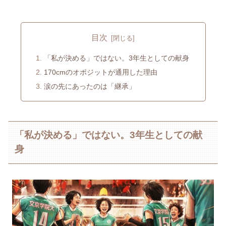
目次
「私が決める」ではない。3年生としての献身
170cmのオポジットが通用した理由
涙の先にあったのは「継承」
「私が決める」ではない。3年生としての献
身