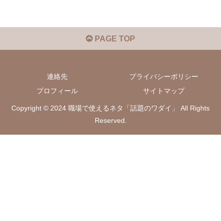
PAGE TOP
連絡先
プライバシーポリシー
プロフィール
サイトマップ
Copyright © 2024 職場で使えるネタ「話題のワダイ」 All Rights
Reserved.