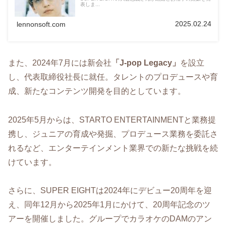
表しま...
2025.02.24
lennonsoft.com
また、2024年7月には新会社
「J-pop Legacy」
を設立
し、代表取締役社長に就任。​タレントのプロデュースや育
成、新たなコンテンツ開発を目的としています。​
2025年5月からは、STARTO ENTERTAINMENTと業務提
携し、ジュニアの育成や発掘、プロデュース業務を委託さ
れるなど、エンターテインメント業界での新たな挑戦を続
けています。
さらに、SUPER EIGHTは2024年にデビュー20周年を迎
え、同年12月から2025年1月にかけて、20周年記念のツ
アーを開催しました。​グループでカラオケのDAMのアン