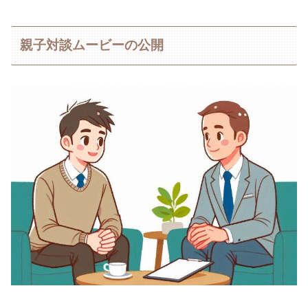
親子対談ムービーの公開