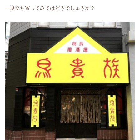
一度立ち寄ってみてはどうでしょうか？