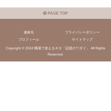
PAGE TOP
連絡先
プライバシーポリシー
プロフィール
サイトマップ
Copyright © 2024 職場で使えるネタ「話題のワダイ」 All Rights
Reserved.