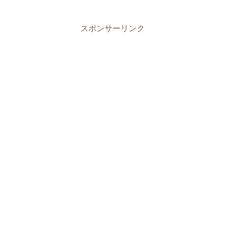
スポンサーリンク