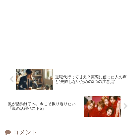
退職代行って甘え？実際に使った人の声
と“失敗しないための3つの注意点”
嵐が活動終了へ。今こそ振り返りたい
「嵐の活躍ベスト5」
コメント