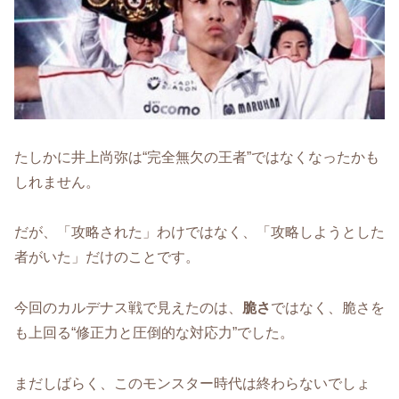
たしかに井上尚弥は“完全無欠の王者”ではなくなったかも
しれません。
だが、「攻略された」わけではなく、「攻略しようとした
者がいた」だけのことです。
今回のカルデナス戦で見えたのは、
脆さ
ではなく、脆さを
も上回る“修正力と圧倒的な対応力”でした。
まだしばらく、このモンスター時代は終わらないでしょ