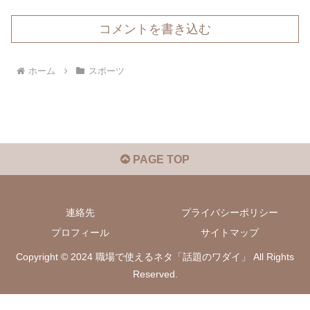
コメントを書き込む
ホーム
スポーツ
PAGE TOP
連絡先
プライバシーポリシー
プロフィール
サイトマップ
Copyright © 2024 職場で使えるネタ「話題のワダイ」 All Rights
Reserved.