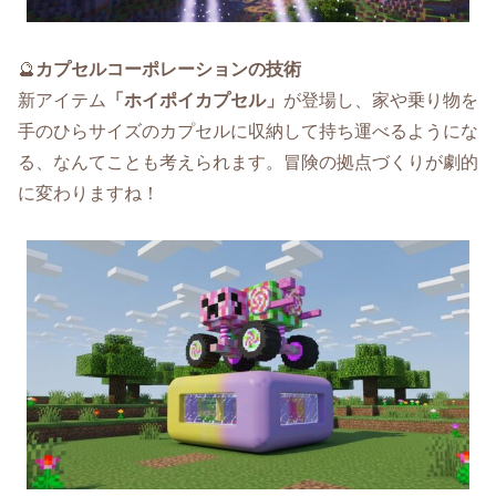
🔮
カプセルコーポレーションの技術
新アイテム
「ホイポイカプセル」
が登場し、家や乗り物を
手のひらサイズのカプセルに収納して持ち運べるようにな
る、なんてことも考えられます。冒険の拠点づくりが劇的
に変わりますね！