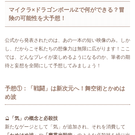
マイクラ×ドラゴンボールZで何ができる？冒
険の可能性を大予想！
公式から発表されたのは、あの一本の短い映像のみ。しか
し、だからこそ私たちの想像力は無限に広がります！ここ
では、どんなプレイが楽しめるようになるのか、筆者の期
待と妄想を全開にして予想してみましょう！
予想①：「戦闘」は新次元へ！舞空術とかめは
め波
🔮
「気」の概念と必殺技
新たなゲージとして「気」が追加され、それを消費して