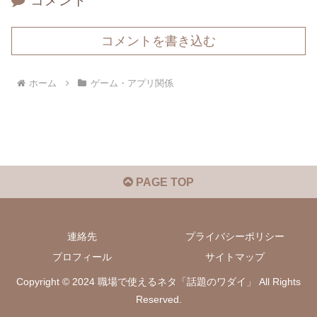
コメント
コメントを書き込む
ホーム
ゲーム・アプリ関係
PAGE TOP
連絡先
プライバシーポリシー
プロフィール
サイトマップ
Copyright © 2024 職場で使えるネタ「話題のワダイ」 All Rights
Reserved.