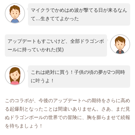
マイクラでかめはめ波が撃てる日が来るなん
て…生きててよかった
アップデートもすごいけど、全部ドラゴンボ
ールに持っていかれた(笑)
これは絶対に買う！子供の頃の夢が2つ同時
に叶うよ！
このコラボが、今後のアップデートへの期待をさらに高め
る起爆剤となったことは間違いありません。さあ、まだ見
ぬドラゴンボールの世界での冒険に、胸を膨らませて続報
を待ちましょう！