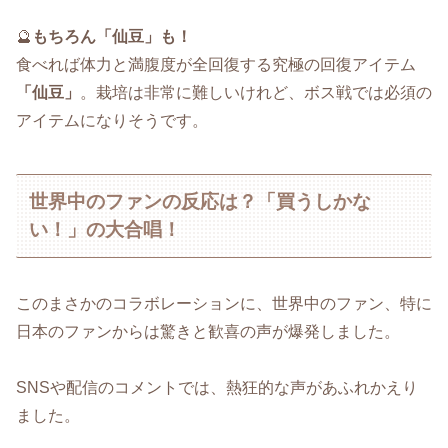
🔮
もちろん「仙豆」も！
食べれば体力と満腹度が全回復する究極の回復アイテム
「仙豆」
。栽培は非常に難しいけれど、ボス戦では必須の
アイテムになりそうです。
世界中のファンの反応は？「買うしかな
い！」の大合唱！
このまさかのコラボレーションに、世界中のファン、特に
日本のファンからは驚きと歓喜の声が爆発しました。
SNSや配信のコメントでは、熱狂的な声があふれかえり
ました。