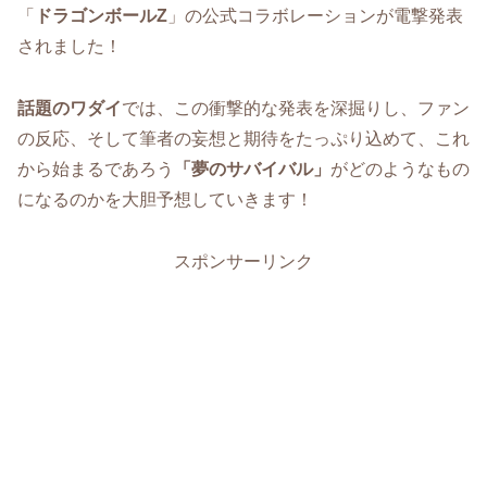
「
ドラゴンボールZ
」の公式コラボレーションが電撃発表
されました！
話題のワダイ
では、この衝撃的な発表を深掘りし、ファン
の反応、そして筆者の妄想と期待をたっぷり込めて、これ
から始まるであろう
「夢のサバイバル」
がどのようなもの
になるのかを大胆予想していきます！
スポンサーリンク