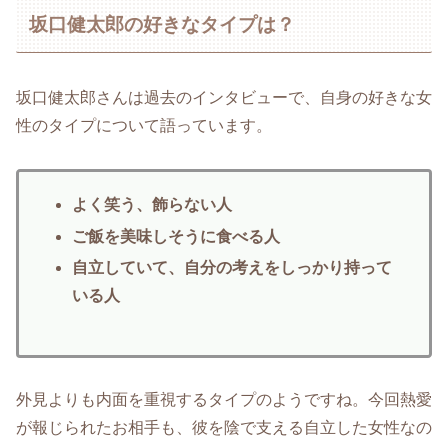
坂口健太郎の好きなタイプは？
坂口健太郎さんは過去のインタビューで、自身の好きな女
性のタイプについて語っています。
よく笑う、飾らない人
ご飯を美味しそうに食べる人
自立していて、自分の考えをしっかり持って
いる人
外見よりも内面を重視するタイプのようですね。今回熱愛
が報じられたお相手も、彼を陰で支える自立した女性なの