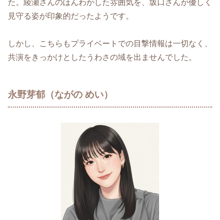
た。綾瀬さんのほんわかした雰囲気を、坂口さんが優しく
見守る姿が印象的だったようです。
しかし、こちらもプライベートでの目撃情報は一切なく、
共演をきっかけとしたうわさの域を出ませんでした。
永野芽郁（ながの めい）