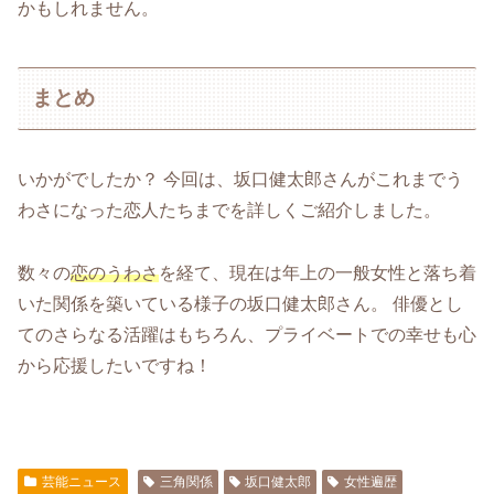
かもしれません。
まとめ
いかがでしたか？ 今回は、坂口健太郎さんがこれまでう
わさになった恋人たちまでを詳しくご紹介しました。
数々の
恋のうわさ
を経て、現在は年上の一般女性と落ち着
いた関係を築いている様子の坂口健太郎さん。 俳優とし
てのさらなる活躍はもちろん、プライベートでの幸せも心
から応援したいですね！
芸能ニュース
三角関係
坂口健太郎
女性遍歴