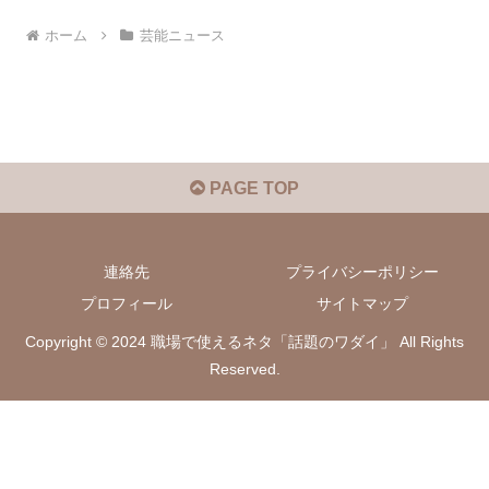
ホーム
芸能ニュース
PAGE TOP
連絡先
プライバシーポリシー
プロフィール
サイトマップ
Copyright © 2024 職場で使えるネタ「話題のワダイ」 All Rights
Reserved.