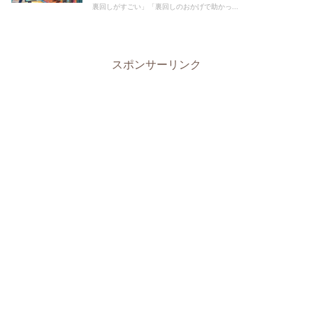
裏回しがすごい」「裏回しのおかげで助かっ...
スポンサーリンク