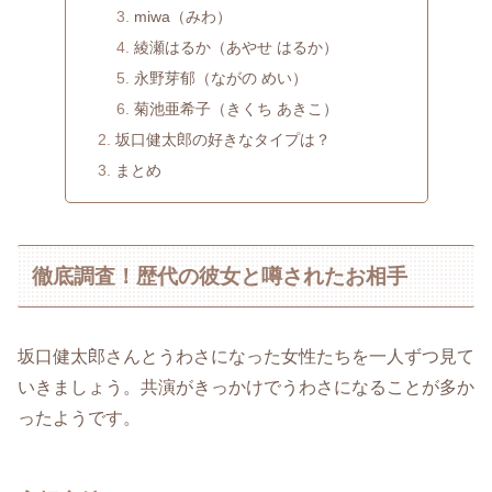
miwa（みわ）
綾瀬はるか（あやせ はるか）
永野芽郁（ながの めい）
菊池亜希子（きくち あきこ）
坂口健太郎の好きなタイプは？
まとめ
徹底調査！歴代の彼女と噂されたお相手
坂口健太郎さんとうわさになった女性たちを一人ずつ見て
いきましょう。共演がきっかけでうわさになることが多か
ったようです。