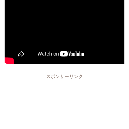
スポンサーリンク