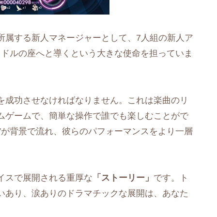
所属する新人マネージャーとして、7人組の新人ア
アイドルの座へと導くという大きな使命を担っていま
を成功させなければなりません。これは楽曲のリ
ムゲームで、簡単な操作で誰でも楽しむことがで
Vが背景で流れ、彼らのパフォーマンスをより一層
イスで展開される重厚な
「ストーリー」
です。ト
いあり、涙ありのドラマチックな展開は、あなた