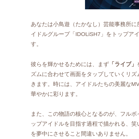
あなたは小鳥遊（たかなし）芸能事務所に
イドルグループ「IDOLiSH7」をトップ
す。
彼らを輝かせるためには、まず
「ライブ」
ズムに合わせて画面をタップしていくリズ
きます。時には、アイドルたちの美麗なM
華やかに彩ります。
また、この物語の核心となるのが、フルボ
ップアイドルを目指す過程で描かれる、笑
を夢中にさせること間違いありません。