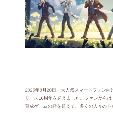
2025年8月20日、大人気スマートフォン向
リース10周年を迎えました。ファンからは
育成ゲームの枠を超えて、多くの人々の心