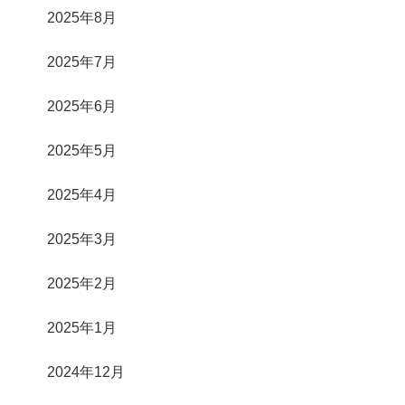
2025年8月
2025年7月
2025年6月
2025年5月
2025年4月
2025年3月
2025年2月
2025年1月
2024年12月