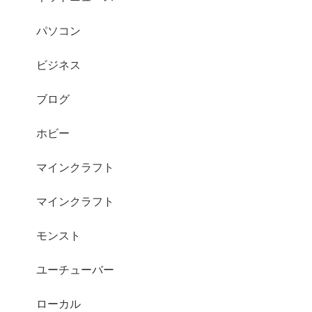
パソコン
ビジネス
ブログ
ホビー
マインクラフト
マインクラフト
モンスト
ユーチューバー
ローカル