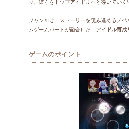
り、彼らをトップアイドルへと導いていく
ジャンルは、ストーリーを読み進めるノベ
ムゲームパートが融合した
「アイドル育成
ゲームのポイント