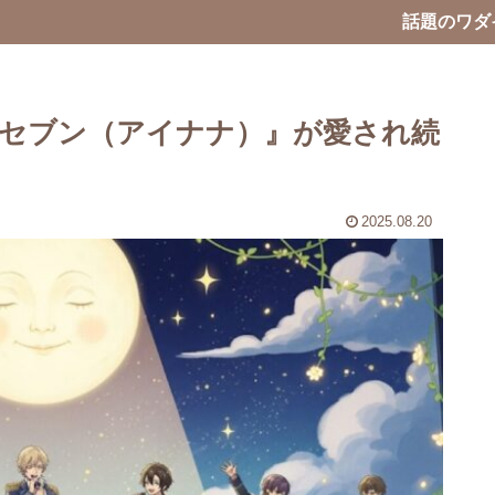
話題のワダ
ュセブン（アイナナ）』が愛され続
2025.08.20