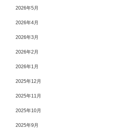
2026年5月
2026年4月
2026年3月
2026年2月
2026年1月
2025年12月
2025年11月
2025年10月
2025年9月