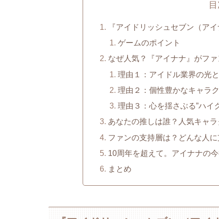
目
『アイドリッシュセブン（アイ
ゲームのポイント
なぜ人気？『アイナナ』がファ
理由１：アイドル業界の光と
理由２：個性豊かなキャラ
理由３：心を揺さぶる”ハイ
あなたの推しは誰？人気キャラ
ファンの支持層は？どんな人に
10周年を超えて。アイナナの
まとめ