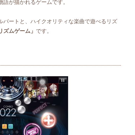
物語が描かれるゲームです。
ルパートと、ハイクオリティな楽曲で遊べるリズ
リズムゲーム」
です。