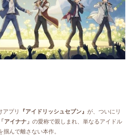
けアプリ
『アイドリッシュセブン』
が、ついにリ
「アイナナ」
の愛称で親しまれ、単なるアイドル
を掴んで離さない本作。