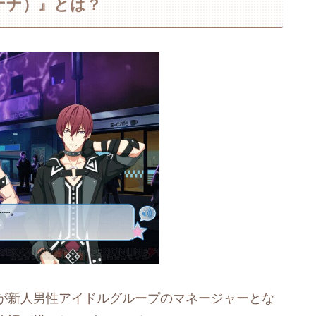
ナナ）』とは？
が新人男性アイドルグループのマネージャーとな