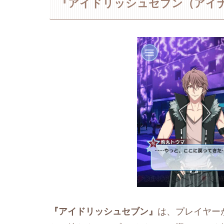
『アイドリッシュセブン（アイ
『アイドリッシュセブン』
は、プレイヤー