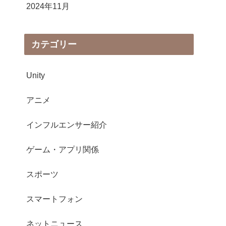
2024年11月
カテゴリー
Unity
アニメ
インフルエンサー紹介
ゲーム・アプリ関係
スポーツ
スマートフォン
ネットニュース