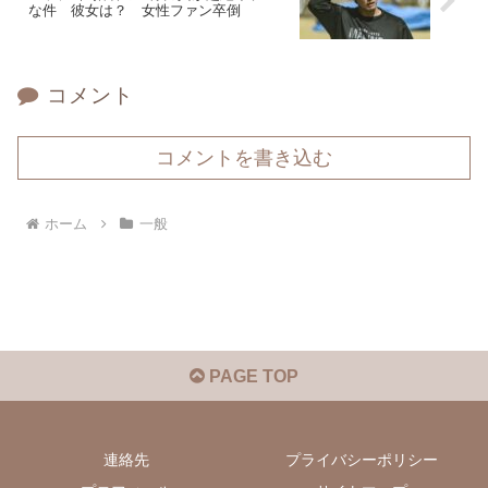
な件 彼女は？ 女性ファン卒倒
コメント
コメントを書き込む
ホーム
一般
PAGE TOP
連絡先
プライバシーポリシー