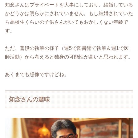
知念さんはプライベートを大事にしており、結婚している
かどうかは明らかにされていません。もし結婚されていた
ら高校生くらいの子供さんがいてもおかしくない年齢で
す。
ただ、普段の執筆の様子（週5で図書館で執筆＆週1で医
師活動）から考えると独身の可能性が高いと思われます。
あくまでも想像ですけどね。
知念さんの趣味