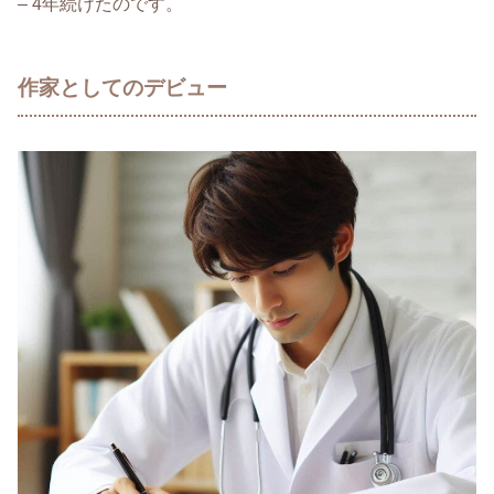
– 4年続けたのです。
作家としてのデビュー