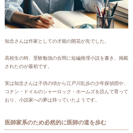
知念さんは作家としての才能の開花が先でした。
高校生の時、受験勉強の合間に短編推理小説を書き、掲載
されたのが最初です。
実は知念さんは子供の頃から江戸川乱歩の少年探偵団や、
コナン・ドイルのシャーロック・ホームズを読んで育って
おり、小説家への夢は持っていたようです。
医師家系のため必然的に医師の道を歩む