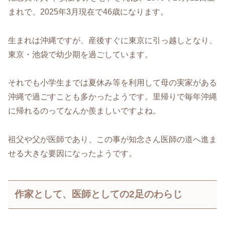
まれで、2025年3月現在で46歳になります。
生まれは沖縄ですが、産後すぐに東京に引っ越しとなり、
東京・池袋で幼少期を過ごしています。
それでも小学生までは夏休み等を利用して母の実家がある
沖縄で過ごすことも多かったようです。里帰りで毎年沖縄
に帰れるのってなんか羨ましいですよね。
祖父や父が医師であり、この事が知念さん医師の道へ進ま
せる大きな要因になったようです。
作家として、医師としての2足のわらじ