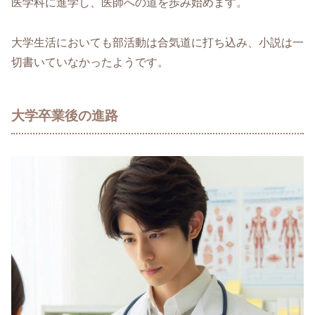
医学科に進学し、医師への道を歩み始めます。
大学生活においても部活動は合気道に打ち込み、小説は一
切書いていなかったようです。
大学卒業後の進路