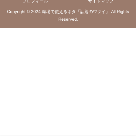
プロフィール
サイトマップ
Copyright © 2024 職場で使えるネタ「話題のワダイ」 All Rights
Reserved.