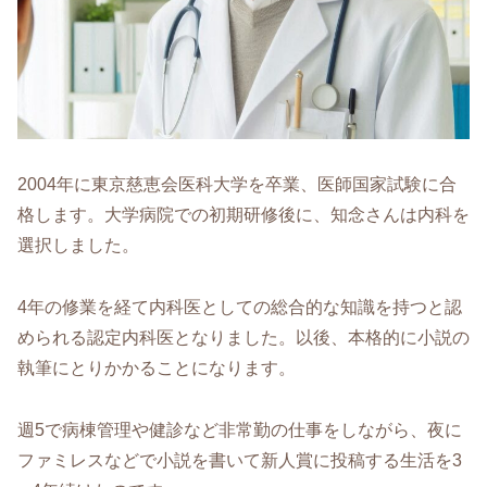
2004年に東京慈恵会医科大学を卒業、医師国家試験に合
格します。大学病院での初期研修後に、知念さんは内科を
選択しました。
4年の修業を経て内科医としての総合的な知識を持つと認
められる認定内科医となりました。以後、本格的に小説の
執筆にとりかかることになります。
週5で病棟管理や健診など非常勤の仕事をしながら、夜に
ファミレスなどで小説を書いて新人賞に投稿する生活を3