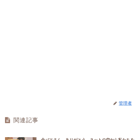
管理者
関連記事
金バエさん、ありがとう。ネットの空から私たちを