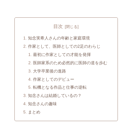
目次
知念実希人さんの年齢と家庭環境
作家として、医師としての2足のわらじ
最初に作家としての才能を発揮
医師家系のため必然的に医師の道を歩む
大学卒業後の進路
作家としてのデビュー
転機となる作品と仕事の逆転
知念さんは結婚しているの？
知念さんの趣味
まとめ