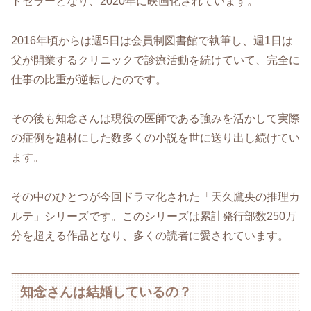
トセラーとなり、2020年に映画化されています。
2016年頃からは週5日は会員制図書館で執筆し、週1日は
父が開業するクリニックで診療活動を続けていて、完全に
仕事の比重が逆転したのです。
その後も知念さんは現役の医師である強みを活かして実際
の症例を題材にした数多くの小説を世に送り出し続けてい
ます。
その中のひとつが今回ドラマ化された「天久鷹央の推理カ
ルテ」シリーズです。このシリーズは累計発行部数250万
分を超える作品となり、多くの読者に愛されています。
知念さんは結婚しているの？