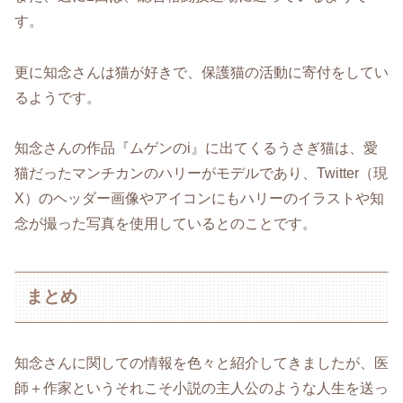
す。
更に知念さんは猫が好きで、保護猫の活動に寄付をしてい
るようです。
知念さんの作品『ムゲンのi』に出てくるうさぎ猫は、愛
猫だったマンチカンのハリーがモデルであり、Twitter（現
X）のヘッダー画像やアイコンにもハリーのイラストや知
念が撮った写真を使用しているとのことです。
まとめ
知念さんに関しての情報を色々と紹介してきましたが、医
師＋作家というそれこそ小説の主人公のような人生を送っ