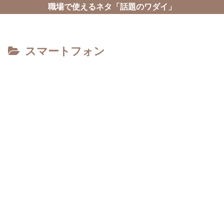
職場で使えるネタ「話題のワダイ」
スマートフォン