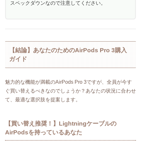
スペックダウンなので注意してください。
【結論】あなたのためのAirPods Pro 3購入
ガイド
魅力的な機能が満載のAirPods Pro 3ですが、全員が今す
ぐ買い替えるべきなのでしょうか？あなたの状況に合わせ
て、最適な選択肢を提案します。
【買い替え推奨！】Lightningケーブルの
AirPodsを持っているあなた