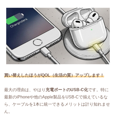
買い替えしたほうがQOL（生活の質）アップします！
最大の理由は、やはり
充電ポートのUSB-C化
です。特に
最新のiPhoneや他のApple製品をUSB-Cで揃えているな
ら、ケーブルを1本に統一できるメリットは計り知れませ
ん。