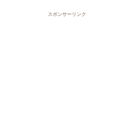
スポンサーリンク