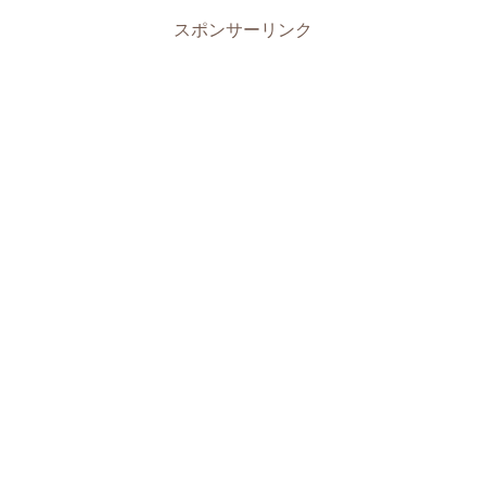
スポンサーリンク