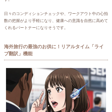
日々のコンディションチェックや、ワークアウト中の心拍
数の把握がより手軽になり、健康への意識を自然に高めて
くれるパートナーになりそうです。
海外旅行の最強のお供に！リアルタイム「ライ
ブ翻訳」機能