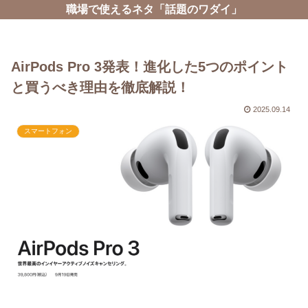
職場で使えるネタ「話題のワダイ」
AirPods Pro 3発表！進化した5つのポイント
と買うべき理由を徹底解説！
2025.09.14
スマートフォン