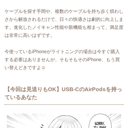
ケーブルを探す手間や、複数のケーブルを持ち歩く煩わし
さから解放されるだけで、日々の快適さは劇的に向上しま
す。進化したノイキャン性能や新機能も相まって、満足度
は非常に高いはずです。
今使っているiPhoneがライトニングの場合は今すぐ購入
する必要はありませんが、そもそもそのiPhone、もう買
い替えどきですよ☺️
【今回は見送りもOK】USB-CのAirPodsを持っ
ているあなた