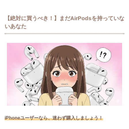
【絶対に買うべき！】まだAirPodsを持っていな
いあなた
iPhoneユーザーなら、迷わず購入しましょう！