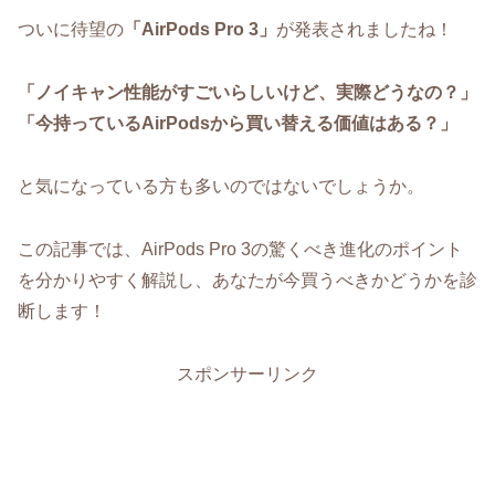
ついに待望の
「AirPods Pro 3」
が発表されましたね！
「ノイキャン性能がすごいらしいけど、実際どうなの？」
「今持っているAirPodsから買い替える価値はある？」
と気になっている方も多いのではないでしょうか。
この記事では、AirPods Pro 3の驚くべき進化のポイント
を分かりやすく解説し、あなたが今買うべきかどうかを診
断します！
スポンサーリンク