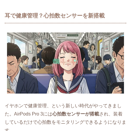
耳で健康管理？心拍数センサーを新搭載
イヤホンで健康管理、という新しい時代がやってきまし
た。AirPods Pro 3には
心拍数センサーが搭載
され、装着
しているだけで心拍数をモニタリングできるようになりま
す。