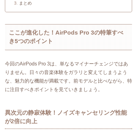
まとめ
ここが進化した！AirPods Pro 3の特筆すべ
き5つのポイント
今回のAirPods Pro 3は、単なるマイナーチェンジではあ
りません。日々の音楽体験をガラリと変えてしまうよう
な、魅力的な機能が満載です。前モデルと比べながら、特
に注目すべきポイントを見ていきましょう。
異次元の静寂体験！ノイズキャンセリング性能
が2倍に向上