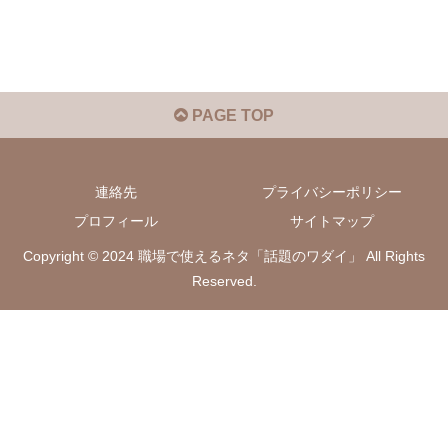
PAGE TOP
連絡先
プライバシーポリシー
プロフィール
サイトマップ
Copyright © 2024 職場で使えるネタ「話題のワダイ」 All Rights
Reserved.