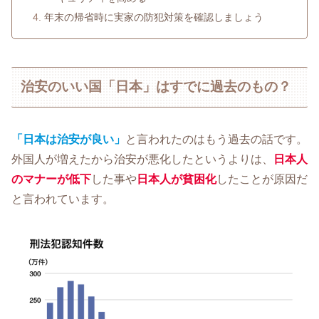
年末の帰省時に実家の防犯対策を確認しましょう
治安のいい国「日本」はすでに過去のもの？
「日本は治安が良い」
と言われたのはもう過去の話です。
外国人が増えたから治安が悪化したというよりは、
日本人
のマナーが低下
した事や
日本人が貧困化
したことが原因だ
と言われています。