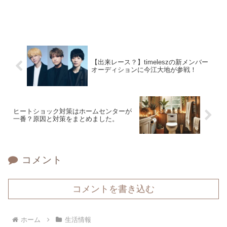
【出来レース？】timeleszの新メンバー
オーディションに今江大地が参戦！
ヒートショック対策はホームセンターが
一番？原因と対策をまとめました。
コメント
コメントを書き込む
ホーム
生活情報