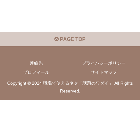
PAGE TOP
連絡先
プライバシーポリシー
プロフィール
サイトマップ
Copyright © 2024 職場で使えるネタ「話題のワダイ」 All Rights
Reserved.