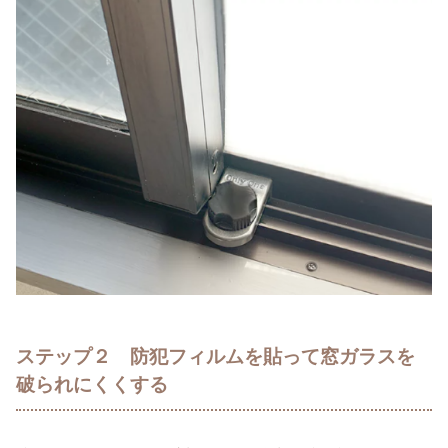
ステップ２ 防犯フィルムを貼って窓ガラスを
破られにくくする