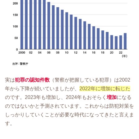
実は
犯罪の認知件数
（警察が把握している犯罪）は2002
年から下降が続いていましたが、
2022年に増加に転じた
のです。2023年も増加し、2024年もおそらく
増加
になる
のではないかと予測されています。これからは防犯対策を
しっかりしていくことが必要な時代になってきたと言えま
す。