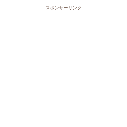
スポンサーリンク