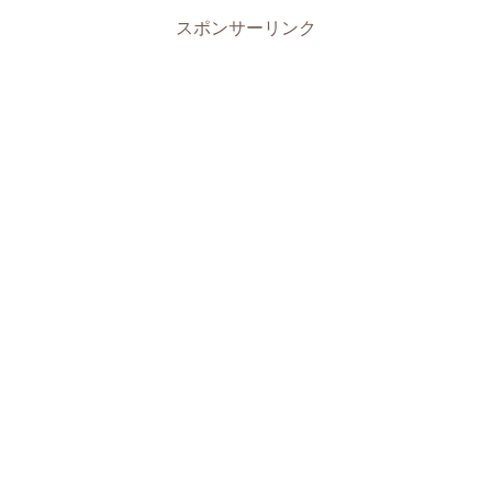
スポンサーリンク