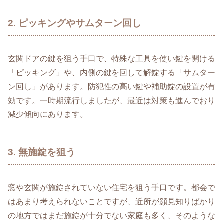
2. ピッキングやサムターン回し
玄関ドアの鍵を狙う手口で、特殊な工具を使い鍵を開ける
「ピッキング」や、内側の鍵を回して解錠する「サムター
ン回し」があります。防犯性の高い鍵や補助錠の設置が有
効です。一時期流行しましたが、最近は対策も進んでおり
減少傾向にあります。
3. 無施錠を狙う
窓や玄関が施錠されていない住宅を狙う手口です。都会で
はあまり考えられないことですが、近所が顔見知りばかり
の地方ではまだ施錠が十分でない家庭も多く、そのような