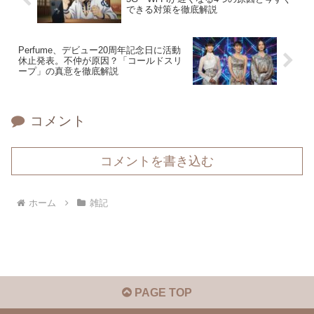
できる対策を徹底解説
Perfume、デビュー20周年記念日に活動
休止発表。不仲が原因？「コールドスリ
ープ」の真意を徹底解説
コメント
コメントを書き込む
ホーム
雑記
PAGE TOP