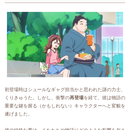
初登場時はシュールなギャグ担当かと思われた謎の力士、
くりきゅうた。しかし、衝撃の
再登場
を経て、彼は物語の
重要な鍵を握る（かもしれない）キャラクターへと変貌を
遂げました。