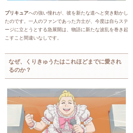
プリキュア
への強い憧れが、彼を新たな道へと突き動かし
たのです。一人のファンであった力士が、今度は自らステ
ージに立とうとする急展開は、物語に新たな波乱を巻き起
こすこと間違いなしです。
なぜ、くりきゅうたはこれほどまでに愛され
るのか？