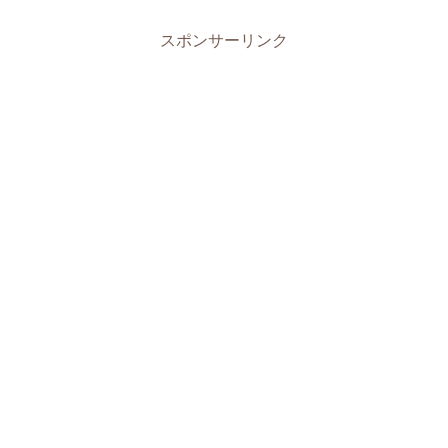
スポンサーリンク