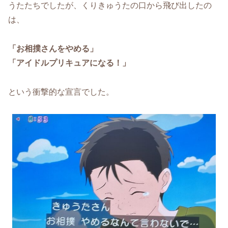
うたたちでしたが、くりきゅうたの口から飛び出したの
は、
「お相撲さんをやめる」
「アイドルプリキュアになる！」
という衝撃的な宣言でした。