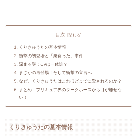
目次
くりきゅうたの基本情報
衝撃の初登場と「栗食った」事件
深まる謎：CVは一体誰？
まさかの再登場！そして衝撃の宣言へ
なぜ、くりきゅうたはこれほどまでに愛されるのか？
まとめ：プリキュア界のダークホースから目が離せな
い！
くりきゅうたの基本情報