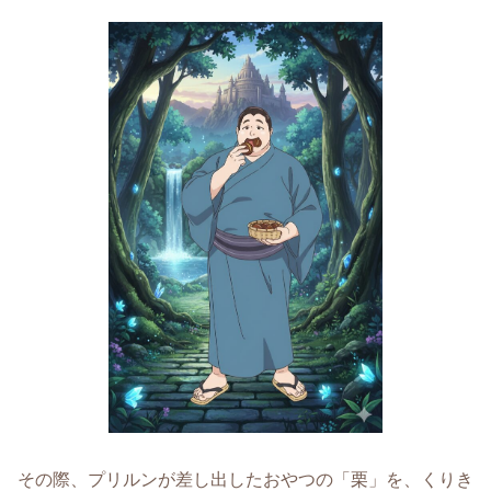
その際、プリルンが差し出したおやつの「栗」を、くりき