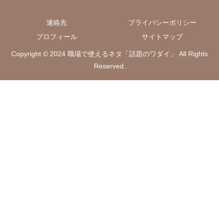
連絡先
プライバシーポリシー
プロフィール
サイトマップ
Copyright © 2024 職場で使えるネタ「話題のワダイ」 All Rights
Reserved.