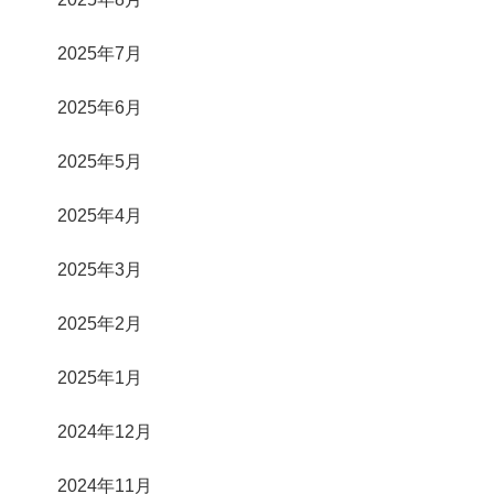
2025年7月
2025年6月
2025年5月
2025年4月
2025年3月
2025年2月
2025年1月
2024年12月
2024年11月