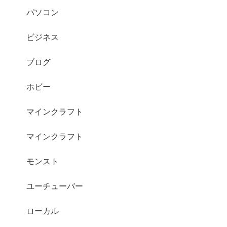
パソコン
ビジネス
ブログ
ホビー
マインクラフト
マインクラフト
モンスト
ユーチューバー
ローカル