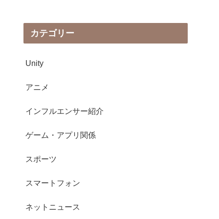
カテゴリー
Unity
アニメ
インフルエンサー紹介
ゲーム・アプリ関係
スポーツ
スマートフォン
ネットニュース