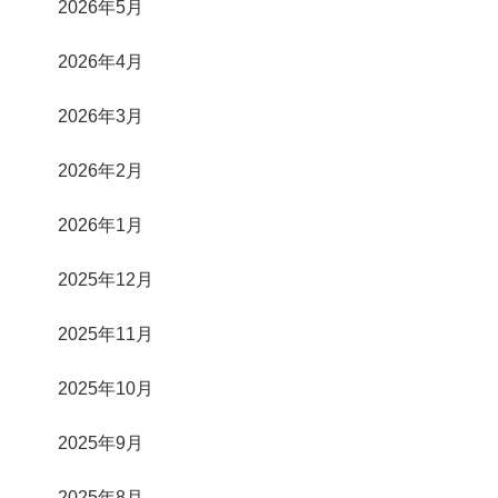
2026年5月
2026年4月
2026年3月
2026年2月
2026年1月
2025年12月
2025年11月
2025年10月
2025年9月
2025年8月