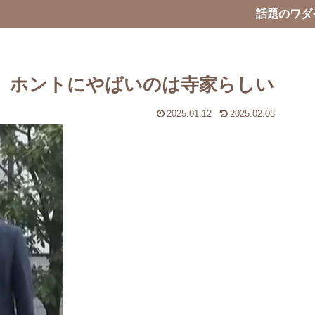
話題のワダ
ズ ホントにやばいのは寺家らしい
2025.01.12
2025.02.08