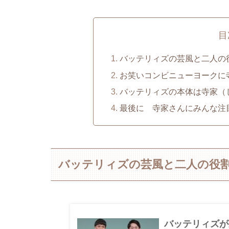
目
バッテリィズの芸風と二人の
お笑いコンビニューヨークに
バッテリィズの本体は寺家（
最後に 寺家さんにみんな注
バッテリィズの芸風と二人の役
バッテリィズが