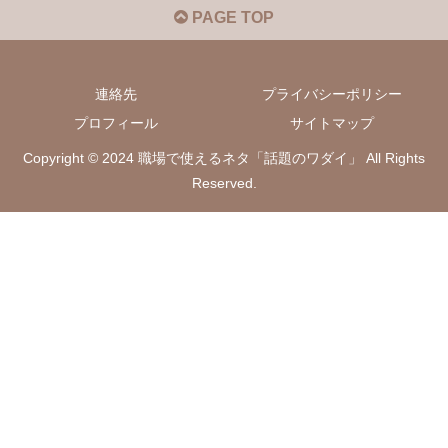
PAGE TOP
連絡先
プライバシーポリシー
プロフィール
サイトマップ
Copyright © 2024 職場で使えるネタ「話題のワダイ」 All Rights
Reserved.