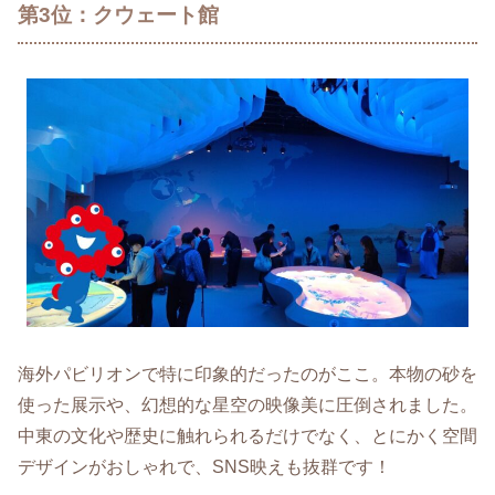
第3位：クウェート館
海外パビリオンで特に印象的だったのがここ。本物の砂を
使った展示や、幻想的な星空の映像美に圧倒されました。
中東の文化や歴史に触れられるだけでなく、とにかく空間
デザインがおしゃれで、SNS映えも抜群です！