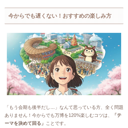
今からでも遅くない！おすすめの楽しみ方
「もう会期も後半だし…」なんて思っている方、全く問題
ありません！今からでも万博を120%楽しむコツは、
「テ
ーマを決めて回る」
ことです。