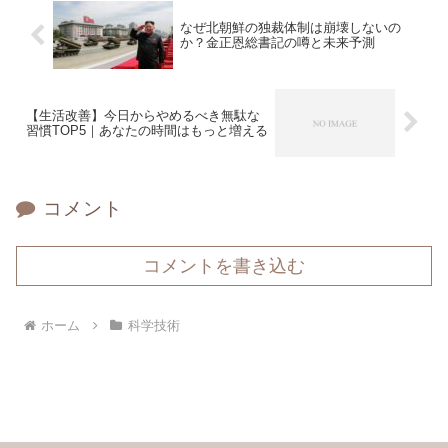
なぜ北朝鮮の独裁体制は崩壊しないの
か？金正恩総書記の噂と未来予測
【生活改善】今日からやめるべき無駄な
習慣TOP5｜あなたの時間はもっと増える
コメント
コメントを書き込む
ホーム
科学技術