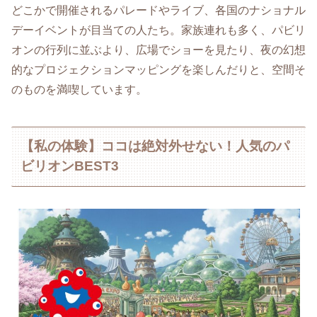
どこかで開催されるパレードやライブ、各国のナショナル
デーイベントが目当ての人たち。家族連れも多く、パビリ
オンの行列に並ぶより、広場でショーを見たり、夜の幻想
的なプロジェクションマッピングを楽しんだりと、空間そ
のものを満喫しています。
【私の体験】ココは絶対外せない！人気のパ
ビリオンBEST3