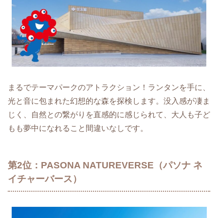
まるでテーマパークのアトラクション！ランタンを手に、
光と音に包まれた幻想的な森を探検します。没入感が凄ま
じく、自然との繋がりを直感的に感じられて、大人も子ど
もも夢中になれること間違いなしです。
第2位：PASONA NATUREVERSE（パソナ ネ
イチャーバース）