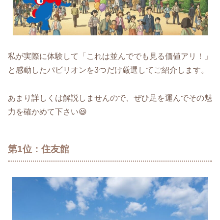
私が実際に体験して「これは並んででも見る価値アリ！」
と感動したパビリオンを3つだけ厳選してご紹介します。
あまり詳しくは解説しませんので、ぜひ足を運んでその魅
力を確かめて下さい😃
第1位：住友館