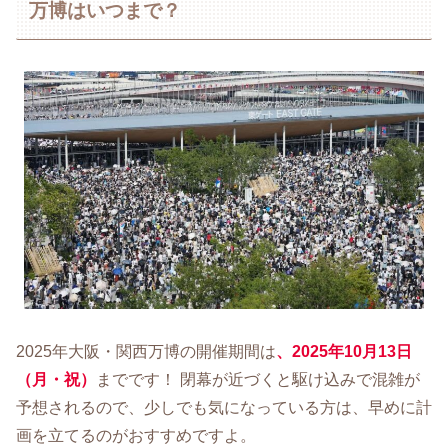
万博はいつまで？
2025年大阪・関西万博の開催期間は
、2025年10月13日
（月・祝）
までです！ 閉幕が近づくと駆け込みで混雑が
予想されるので、少しでも気になっている方は、早めに計
画を立てるのがおすすめですよ。