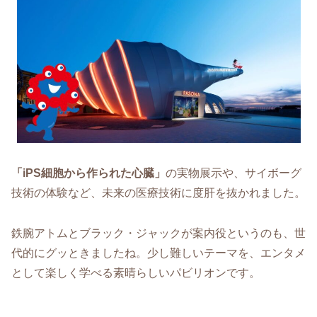
「iPS細胞から作られた心臓」
の実物展示や、サイボーグ
技術の体験など、未来の医療技術に度肝を抜かれました。
鉄腕アトムとブラック・ジャックが案内役というのも、世
代的にグッときましたね。少し難しいテーマを、エンタメ
として楽しく学べる素晴らしいパビリオンです。