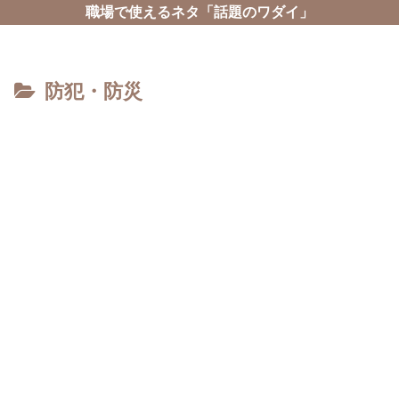
職場で使えるネタ「話題のワダイ」
防犯・防災