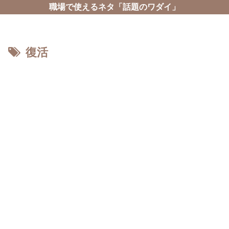
職場で使えるネタ「話題のワダイ」
復活